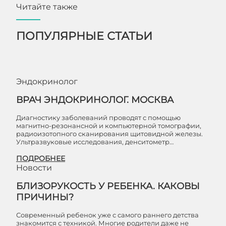
Читайте также
ПОПУЛЯРНЫЕ СТАТЬИ
Эндокринолог
ВРАЧ ЭНДОКРИНОЛОГ. МОСКВА
Диагностику заболеваний проводят с помощью
магнитно-резонансной и компьютерной томографии,
радиоизотопного сканирования щитовидной железы.
Ультразвуковые исследования, денситометр…
ПОДРОБНЕЕ
Новости
БЛИЗОРУКОСТЬ У РЕБЕНКА. КАКОВЫ
ПРИЧИНЫ?
Современный ребенок уже с самого раннего детства
знакомится с техникой. Многие родители даже не