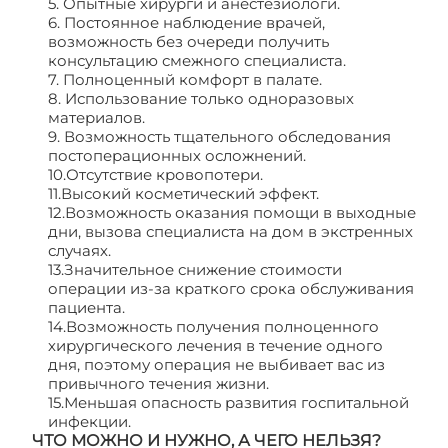
5. Опытные хирурги и анестезиологи.
6. Постоянное наблюдение врачей,
возможность без очереди получить
консультацию смежного специалиста.
7. Полноценный комфорт в палате.
8. Использование только одноразовых
материалов.
9. Возможность тщательного обследования
постоперационных осложнений.
10.Отсутствие кровопотери.
11.Высокий косметический эффект.
12.Возможность оказания помощи в выходные
дни, вызова специалиста на дом в экстренных
случаях.
13.Значительное снижение стоимости
операции из-за краткого срока обслуживания
пациента.
14.Возможность получения полноценного
хирургического лечения в течение одного
дня, поэтому операция не выбивает вас из
привычного течения жизни.
15.Меньшая опасность развития госпитальной
инфекции.
ЧТО МОЖНО И НУЖНО, А ЧЕГО НЕЛЬЗЯ?