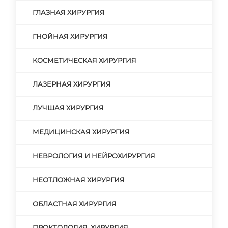
ГЛАЗНАЯ ХИРУРГИЯ
ГНОЙНАЯ ХИРУРГИЯ
КОСМЕТИЧЕСКАЯ ХИРУРГИЯ
ЛАЗЕРНАЯ ХИРУРГИЯ
ЛУЧШАЯ ХИРУРГИЯ
МЕДИЦИНСКАЯ ХИРУРГИЯ
НЕВРОЛОГИЯ И НЕЙРОХИРУРГИЯ
НЕОТЛОЖНАЯ ХИРУРГИЯ
ОБЛАСТНАЯ ХИРУРГИЯ
ПРОКТОЛОГИЯ. ХИРУРГИЯ