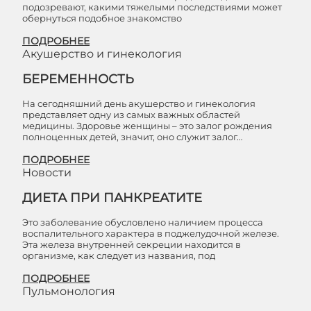
подозревают, какими тяжелыми последствиями может
обернуться подобное знакомство
ПОДРОБНЕЕ
Акушерство и гинекология
БЕРЕМЕННОСТЬ
На сегодняшний день акушерство и гинекология
представляет одну из самых важных областей
медицины. Здоровье женщины – это залог рождения
полноценных детей, значит, оно служит залог…
ПОДРОБНЕЕ
Новости
ДИЕТА ПРИ ПАНКРЕАТИТЕ
Это заболевание обусловлено наличием процесса
воспалительного характера в поджелудочной железе.
Эта железа внутренней секреции находится в
организме, как следует из названия, под
ПОДРОБНЕЕ
Пульмонология