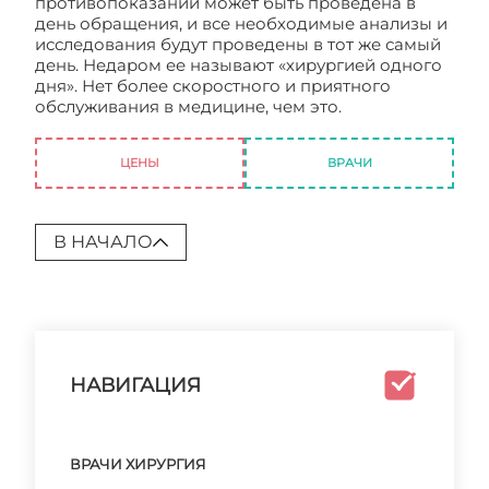
противопоказаний может быть проведена в
день обращения, и все необходимые анализы и
исследования будут проведены в тот же самый
день. Недаром ее называют «хирургией одного
дня». Нет более скоростного и приятного
обслуживания в медицине, чем это.
Амбулаторная хирургия
ЦЕНЫ
ВРАЧИ
В НАЧАЛО
НАВИГАЦИЯ
ВРАЧИ ХИРУРГИЯ