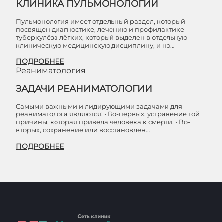
КЛИНИКА ПУЛЬМОНОЛОГИИ
Пульмонология имеет отдельный раздел, который
посвящен диагностике, лечению и профилактике
туберкулёза лёгких, который выделен в отдельную
клиническую медицинскую дисциплину, и но…
ПОДРОБНЕЕ
Реаниматология
ЗАДАЧИ РЕАНИМАТОЛОГИИ
Самыми важными и лидирующими задачами для
реаниматолога являются: • Во-первых, устранение той
причины, которая привела человека к смерти. • Во-
вторых, сохранение или восстановлен…
ПОДРОБНЕЕ