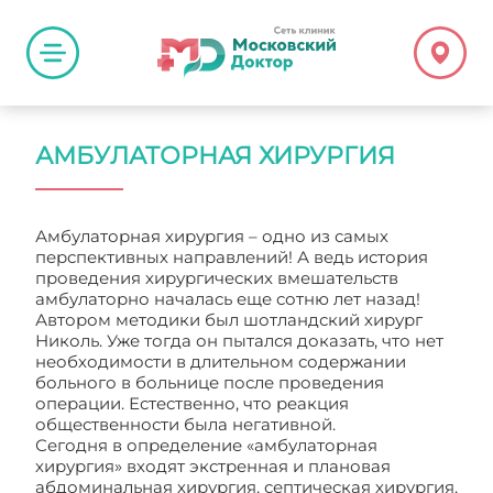
АМБУЛАТОРНАЯ ХИРУРГИЯ
Амбулаторная хирургия – одно из самых
перспективных направлений! А ведь история
проведения хирургических вмешательств
амбулаторно началась еще сотню лет назад!
Автором методики был шотландский хирург
Николь. Уже тогда он пытался доказать, что нет
необходимости в длительном содержании
больного в больнице после проведения
операции. Естественно, что реакция
общественности была негативной.
Сегодня в определение «амбулаторная
хирургия» входят экстренная и плановая
абдоминальная хирургия, септическая хирургия,