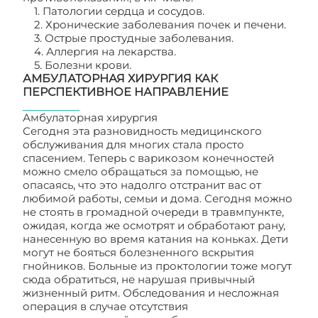
1. Патологии сердца и сосудов.
2. Хронические заболевания почек и печени.
3. Острые простудные заболевания.
4. Аллергия на лекарства.
5. Болезни крови.
АМБУЛАТОРНАЯ ХИРУРГИЯ КАК
ПЕРСПЕКТИВНОЕ НАПРАВЛЕНИЕ
Амбулаторная хирургия
Сегодня эта разновидность медицинского
обслуживания для многих стала просто
спасением. Теперь с варикозом конечностей
можно смело обращаться за помощью, не
опасаясь, что это надолго отстранит вас от
любимой работы, семьи и дома. Сегодня можно
не стоять в громадной очереди в травмпункте,
ожидая, когда же осмотрят и обработают рану,
нанесенную во время катания на коньках. Дети
могут не бояться болезненного вскрытия
гнойников. Больные из проктологии тоже могут
сюда обратиться, не нарушая привычный
жизненный ритм. Обследования и несложная
операция в случае отсутствия