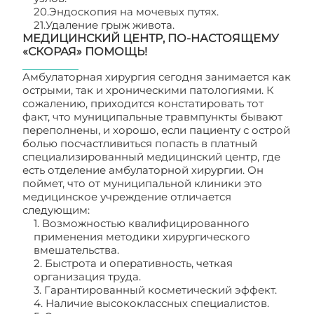
20.Эндоскопия на мочевых путях.
21.Удаление грыж живота.
МЕДИЦИНСКИЙ ЦЕНТР, ПО-НАСТОЯЩЕМУ
«СКОРАЯ» ПОМОЩЬ!
Амбулаторная хирургия сегодня занимается как
острыми, так и хроническими патологиями. К
сожалению, приходится констатировать тот
факт, что муниципальные травмпункты бывают
переполнены, и хорошо, если пациенту с острой
болью посчастливиться попасть в платный
специализированный медицинский центр, где
есть отделение амбулаторной хирургии. Он
поймет, что от муниципальной клиники это
медицинское учреждение отличается
следующим:
1. Возможностью квалифицированного
применения методики хирургического
вмешательства.
2. Быстрота и оперативность, четкая
организация труда.
3. Гарантированный косметический эффект.
4. Наличие высококлассных специалистов.