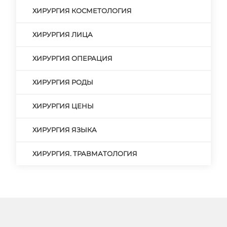
ХИРУРГИЯ КОСМЕТОЛОГИЯ
ХИРУРГИЯ ЛИЦА
ХИРУРГИЯ ОПЕРАЦИЯ
ХИРУРГИЯ РОДЫ
ХИРУРГИЯ ЦЕНЫ
ХИРУРГИЯ ЯЗЫКА
ХИРУРГИЯ. ТРАВМАТОЛОГИЯ