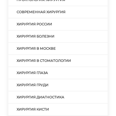
СОВРЕМЕННАЯ ХИРУРГИЯ
ХИРУРГИЯ РОССИИ
ХИРУРГИЯ БОЛЕЗНИ
ХИРУРГИЯ В МОСКВЕ
ХИРУРГИЯ В СТОМАТОЛОГИИ
ХИРУРГИЯ ГЛАЗА
ХИРУРГИЯ ГРУДИ
ХИРУРГИЯ ДИАГНОСТИКА
ХИРУРГИЯ КИСТИ