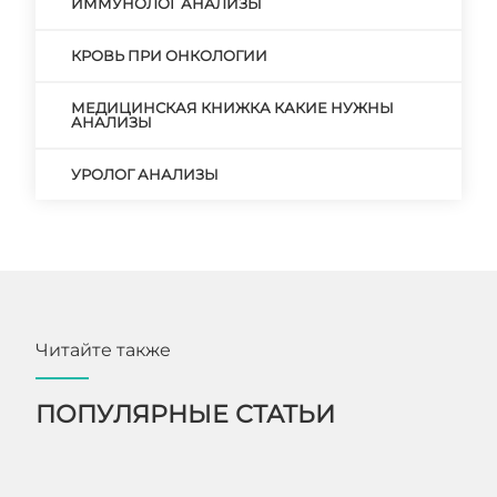
ИММУНОЛОГ АНАЛИЗЫ
КРОВЬ ПРИ ОНКОЛОГИИ
МЕДИЦИНСКАЯ КНИЖКА КАКИЕ НУЖНЫ
АНАЛИЗЫ
УРОЛОГ АНАЛИЗЫ
Читайте также
ПОПУЛЯРНЫЕ СТАТЬИ