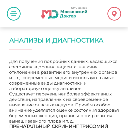
АНАЛИЗЫ И ДИАГНОСТИКА
Для получения подробных данных, касающихся
состояния здоровья пациента, наличия
отклонений в развитии его внутренних органов
и т. д., современные медики используют самые
современные виды диагностики и
лабораторную оценку анализов.
Существует перечень наиболее эффективных
действий, направленных на своевременное
выявление опасных недугов. Причём особое
внимание уделяется оценке состояния здоровья
беременных женщин, правильности развития
вынашиваемого плода и т. д.
ПРЕНАТАЛЬНЫЙ СКРИНИНГ ТРИСОМИЙ