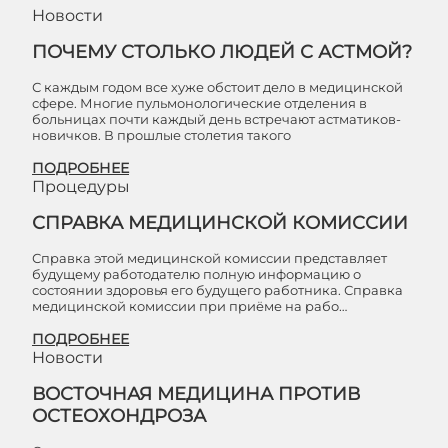
Новости
ПОЧЕМУ СТОЛЬКО ЛЮДЕЙ С АСТМОЙ?
С каждым годом все хуже обстоит дело в медицинской
сфере. Многие пульмонологические отделения в
больницах почти каждый день встречают астматиков-
новичков. В прошлые столетия такого
ПОДРОБНЕЕ
Процедуры
СПРАВКА МЕДИЦИНСКОЙ КОМИССИИ
Справка этой медицинской комиссии представляет
будущему работодателю полную информацию о
состоянии здоровья его будущего работника. Справка
медицинской комиссии при приёме на рабо…
ПОДРОБНЕЕ
Новости
ВОСТОЧНАЯ МЕДИЦИНА ПРОТИВ
ОСТЕОХОНДРОЗА