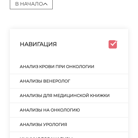
В НАЧАЛО
НАВИГАЦИЯ
АНАЛИЗ КРОВИ ПРИ ОНКОЛОГИИ
АНАЛИЗЫ ВЕНЕРОЛОГ
АНАЛИЗЫ ДЛЯ МЕДИЦИНСКОЙ КНИЖКИ
АНАЛИЗЫ НА ОНКОЛОГИЮ
АНАЛИЗЫ УРОЛОГИЯ