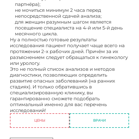
партнёра);
не мочиться минимум 2 часа перед
непосредственной сдачей анализа;
для женщин разумным шагом является
посещение специалиста на 4-й или 5-й день
месячного цикла.
Ну а полностью готовые результаты
исследования пациент получает чаще всего на
протяжении 2-х рабочих дней. Причём за их
разъяснением следует обращаться к гинекологу
или урологу.
Это не полный список анализов и методов
диагностики, позволяющих определить
развитие опасных заболеваний (на ранних
стадиях). И только обратившись в
специализированную клинику, вы
гарантированно сможете подобрать
оптимальный именно для вас перечень
исследований!
Анализы и диагностика
ЦЕНЫ
ВРАЧИ