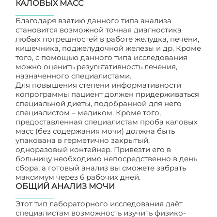
КАЛОВЫХ МАСС
Благодаря взятию данного типа анализа
становится возможной точная диагностика
любых погрешностей в работе желудка, печени,
кишечника, поджелудочной железы и др. Кроме
того, с помощью данного типа исследования
можно оценить результативность лечения,
назначенного специалистами.
Для повышения степени информативности
копрограммы пациент должен придерживаться
специальной диеты, подобранной для него
специалистом – медиком. Кроме того,
предоставленная специалистам проба каловых
масс (без содержания мочи) должна быть
упакована в герметично закрытый,
одноразовый контейнер. Привезти его в
больницу необходимо непосредственно в день
сбора, а готовый анализ вы сможете забрать
максимум через 6 рабочих дней.
ОБЩИЙ АНАЛИЗ МОЧИ
Этот тип лабораторного исследования даёт
специалистам возможность изучить физико-