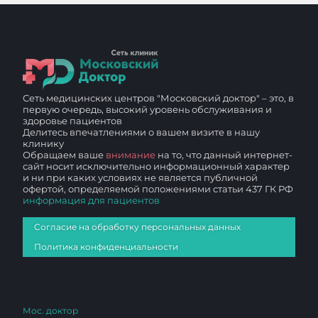
Сеть медицинских центров "Московский доктор" – это, в
первую очередь, высокий уровень обслуживания и
здоровье пациентов
Делитесь впечатлениями о вашем визите в нашу
клинику
Обращаем ваше
внимание
на то, что данный интернет-
сайт носит исключительно информационный характер
и ни при каких условиях не является публичной
офертой, определяемой положениями статьи 437 ГК РФ
информация для пациентов
Согласие на обработку персональных данных
Политика конфиденциальности
Мос. доктор