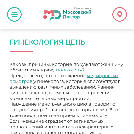
ГИНЕКОЛОГИЯ ЦЕНЫ
Каковы причины, которые побуждают женщину
обратиться к врачу
гинекологу
?
Прежде всего, это прохождение
медицинских
осмотров
у гинеколога, которые способствуют
выявлению различных заболеваний. Ранняя
диагностика позволяет успешно провести
комплекс лечебных мероприятий.
Нарушение менструального цикла говорит о
нарушениях работы женского организма. Это
тоже повод пойти на прием к гинекологу.
Если женщина страдает от вагинальных
кровотечений или заметила нехарактерные
выделения из половых органов, нужно