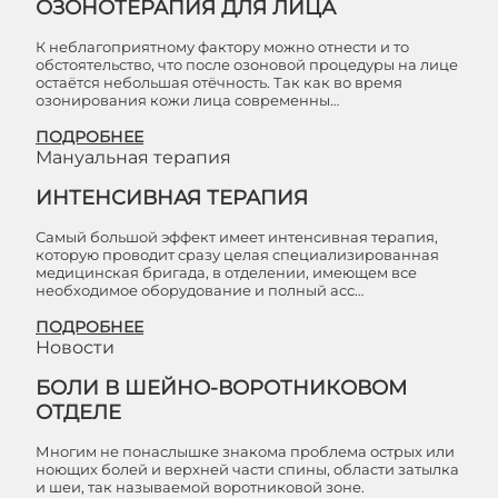
ОЗОНОТЕРАПИЯ ДЛЯ ЛИЦА
К неблагоприятному фактору можно отнести и то
обстоятельство, что после озоновой процедуры на лице
остаётся небольшая отёчность. Так как во время
озонирования кожи лица современны…
ПОДРОБНЕЕ
Мануальная терапия
ИНТЕНСИВНАЯ ТЕРАПИЯ
Самый большой эффект имеет интенсивная терапия,
которую проводит сразу целая специализированная
медицинская бригада, в отделении, имеющем все
необходимое оборудование и полный асс…
ПОДРОБНЕЕ
Новости
БОЛИ В ШЕЙНО-ВОРОТНИКОВОМ
ОТДЕЛЕ
Многим не понаслышке знакома проблема острых или
ноющих болей и верхней части спины, области затылка
и шеи, так называемой воротниковой зоне.