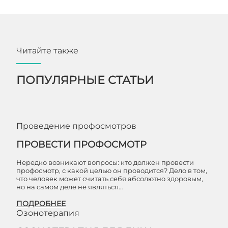
Читайте также
ПОПУЛЯРНЫЕ СТАТЬИ
Проведение профосмотров
ПРОВЕСТИ ПРОФОСМОТР
Нередко возникают вопросы: кто должен провести
профосмотр, с какой целью он проводится? Дело в том,
что человек может считать себя абсолютно здоровым,
но на самом деле не являться…
ПОДРОБНЕЕ
Озонотерапия