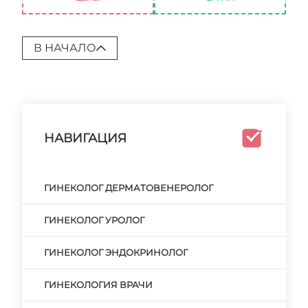
В НАЧАЛО
НАВИГАЦИЯ
ГИНЕКОЛОГ ДЕРМАТОВЕНЕРОЛОГ
ГИНЕКОЛОГ УРОЛОГ
ГИНЕКОЛОГ ЭНДОКРИНОЛОГ
ГИНЕКОЛОГИЯ ВРАЧИ