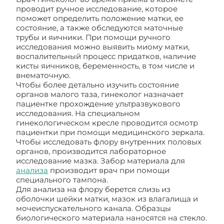
проводит ручное исследование, которое
поможет определить положение матки, ее
состояние, а также обследуются маточные
трубы и яичники. При помощи ручного
исследования можно выявить миому матки,
воспалительный процесс придатков, наличие
кисты яичников, беременность, в том числе и
внематочную.
Чтобы более детально изучить состояние
органов малого таза, гинеколог назначает
пациентке прохождение ультразвукового
исследования. На специальном
гинекологическом кресле проводится осмотр
пациентки при помощи медицинского зеркала.
Чтобы исследовать флору внутренних половых
органов, производится лабораторное
исследование мазка. Забор материала для
анализа
производит врач при помощи
специального тампона.
Для анализа на флору берется слизь из
оболочки шейки матки, мазок из влагалища и
мочеиспускательного канала. Образцы
биологического материала наносятся на стекло.