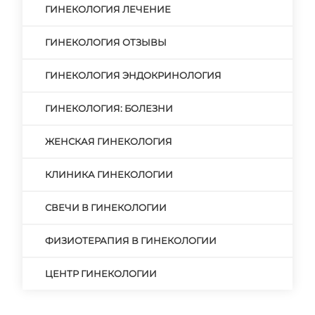
ГИНЕКОЛОГИЯ ЛЕЧЕНИЕ
ГИНЕКОЛОГИЯ ОТЗЫВЫ
ГИНЕКОЛОГИЯ ЭНДОКРИНОЛОГИЯ
ГИНЕКОЛОГИЯ: БОЛЕЗНИ
ЖЕНСКАЯ ГИНЕКОЛОГИЯ
КЛИНИКА ГИНЕКОЛОГИИ
СВЕЧИ В ГИНЕКОЛОГИИ
ФИЗИОТЕРАПИЯ В ГИНЕКОЛОГИИ
ЦЕНТР ГИНЕКОЛОГИИ