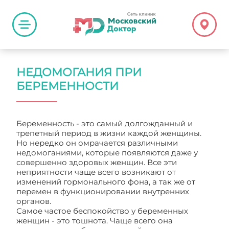
НЕДОМОГАНИЯ ПРИ
БЕРЕМЕННОСТИ
Беременность - это самый долгожданный и
трепетный период в жизни каждой женщины.
Но нередко он омрачается различными
недомоганиями, которые появляются даже у
совершенно здоровых женщин. Все эти
неприятности чаще всего возникают от
изменений гормонального фона, а так же от
перемен в функционировании внутренних
органов.
Самое частое беспокойство у беременных
женщин - это тошнота. Чаще всего она