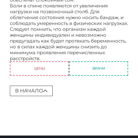
Боли в спине появляются от увеличения
нагрузки на позвоночный столб. Для
облегчения состояния нужно носить бандаж, и
соблюдать умеренность в физических нагрузках.
Следует помнить, что организм каждой
женщины индивидуален и невозможно
предугадать как будет протекать беременность,
но в силах каждой женщины снизить до
минимума проявления перечисленных
расстройств.
Недомогания при беременности
ЦЕНЫ
ВРАЧИ
В НАЧАЛО