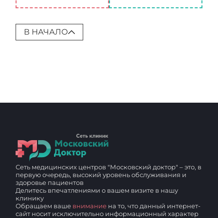
В НАЧАЛО
Сеть медицинских центров "Московский доктор" – это, в
первую очередь, высокий уровень обслуживания и
здоровье пациентов
Делитесь впечатлениями о вашем визите в нашу
клинику
Обращаем ваше
внимание
на то, что данный интернет-
сайт носит исключительно информационный характер