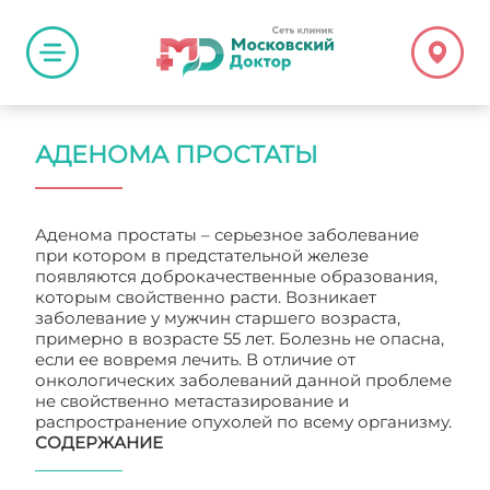
АДЕНОМА ПРОСТАТЫ
Аденома простаты – серьезное заболевание
при котором в предстательной железе
появляются доброкачественные образования,
которым свойственно расти. Возникает
заболевание у мужчин старшего возраста,
примерно в возрасте 55 лет. Болезнь не опасна,
если ее вовремя лечить. В отличие от
онкологических заболеваний данной проблеме
не свойственно метастазирование и
распространение опухолей по всему организму.
СОДЕРЖАНИЕ