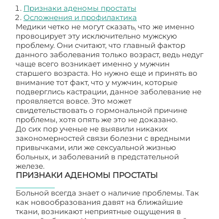
Признаки аденомы простаты
Осложнения и профилактика
Медики четко не могут сказать, что же именно
провоцирует эту исключительно мужскую
проблему. Они считают, что главный фактор
данного заболевания только возраст, ведь недуг
чаще всего возникает именно у мужчин
старшего возраста. Но нужно еще и принять во
внимание тот факт, что у мужчин, которые
подверглись кастрации, данное заболевание не
проявляется вовсе. Это может
свидетельствовать о гормональной причине
проблемы, хотя опять же это не доказано.
До сих пор ученые не выявили никаких
закономерностей связи болезни с вредными
привычками, или же сексуальной жизнью
больных, и заболеваний в предстательной
железе.
ПРИЗНАКИ АДЕНОМЫ ПРОСТАТЫ
Больной всегда знает о наличие проблемы. Так
как новообразования давят на ближайшие
ткани, возникают неприятные ощущения в