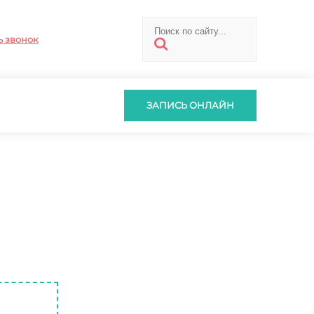
ь звонок
ЗАПИСЬ ОНЛАЙН