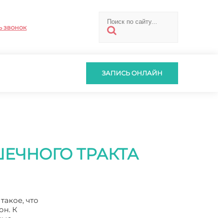
ь звонок
ЗАПИСЬ ОНЛАЙН
ЕЧНОГО ТРАКТА
такое, что
он. К