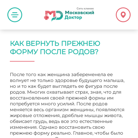
КАК ВЕРНУТЬ ПРЕЖНЕЮ
ФОРМУ ПОСЛЕ РОДОВ?
После того как женщина забеременела ее
волнует не только здоровье будущего малыша,
но и то как будет выглядеть ее фигура после
родов. Многих охватывает страх, зная, что для
восстановления своей прежней формы им
потребуется много усилий. После родов
меняется весь организм женщины, появляются
жировые отложения, дряблые мышцы живота,
обвисает грудь, ведь все это естественные
изменения. Однако восстановить свою
прежнею форму реально. Главное, чтобы было