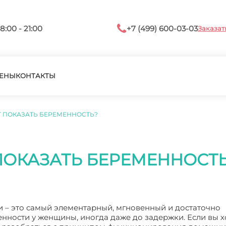
8:00 - 21:00
+7 (499) 600-03-03
Заказат
ЕНЫ
КОНТАКТЫ
Т ПОКАЗАТЬ БЕРЕМЕННОСТЬ?
ПОКАЗАТЬ БЕРЕМЕННОСТ
и – это самый элементарный, мгновенный и достаточно
ности у женщины, иногда даже до задержки. Если вы х