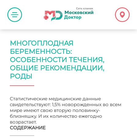
МНОГОПЛОДНАЯ
БЕРЕМЕННОСТЬ:
ОСОБЕННОСТИ ТЕЧЕНИЯ,
ОБЩИЕ РЕКОМЕНДАЦИИ,
РОДЫ
Статистические медицинские данные
свидетельствуют: 1,5% новорожденных во всем
мире имеют свою вторую половинку-
близняшку. И их количество ежегодно
возрастает.
СОДЕРЖАНИЕ