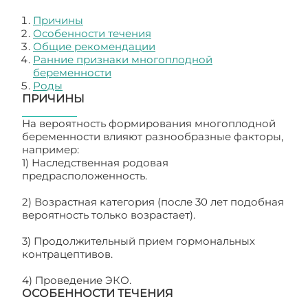
Причины
Особенности течения
Общие рекомендации
Ранние признаки многоплодной
беременности
Роды
ПРИЧИНЫ
На вероятность формирования многоплодной
беременности влияют разнообразные факторы,
например:
1) Наследственная родовая
предрасположенность.
2) Возрастная категория (после 30 лет подобная
вероятность только возрастает).
3) Продолжительный прием гормональных
контрацептивов.
4) Проведение ЭКО.
ОСОБЕННОСТИ ТЕЧЕНИЯ