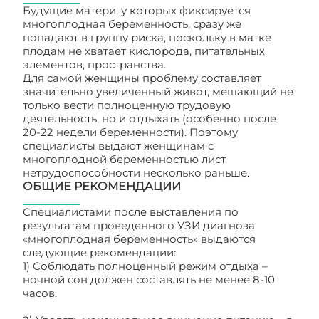
Будущие матери, у которых фиксируется
многоплодная беременность, сразу же
попадают в группу риска, поскольку в матке
плодам не хватает кислорода, питательных
элементов, пространства.
Для самой женщины проблему составляет
значительно увеличенный живот, мешающий не
только вести полноценную трудовую
деятельность, но и отдыхать (особенно после
20-22 недели беременности). Поэтому
специалисты выдают женщинам с
многоплодной беременностью лист
нетрудоспособности несколько раньше.
ОБЩИЕ РЕКОМЕНДАЦИИ
Специалистами после выставления по
результатам проведенного УЗИ диагноза
«многоплодная беременность» выдаются
следующие рекомендации:
1) Соблюдать полноценный режим отдыха –
ночной сон должен составлять не менее 8-10
часов.