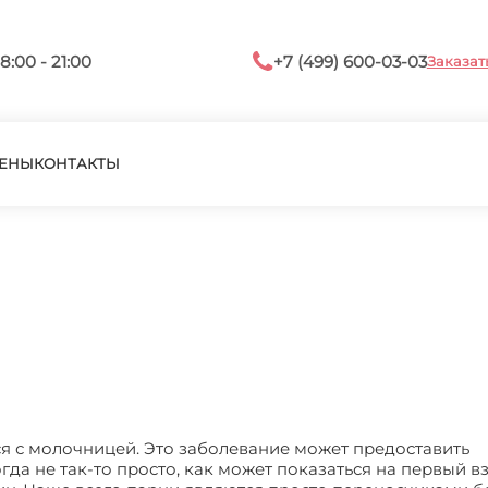
8:00 - 21:00
+7 (499) 600-03-03
Заказат
ЕНЫ
КОНТАКТЫ
я с молочницей. Это заболевание может предоставить
гда не так-то просто, как может показаться на первый вз