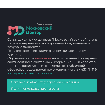
Сеть медицинских центров "Московский доктор" – это, в
первую очередь, высокий уровень обслуживания и
здоровье пациентов
Делитесь впечатлениями о вашем визите в нашу
клинику
Обращаем ваше
внимание
на то, что данный интернет-
сайт носит исключительно информационный характер
и ни при каких условиях не является публичной
офертой, определяемой положениями статьи 437 ГК РФ
информация для пациентов
Согласие на обработку персональных данных
Политика конфиденциальности