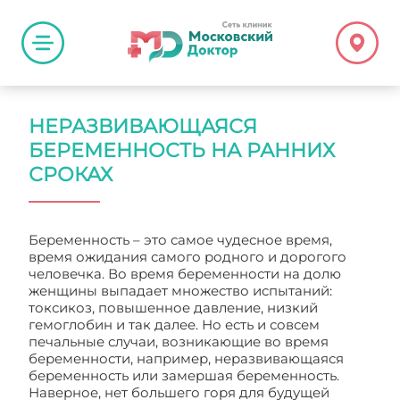
НЕРАЗВИВАЮЩАЯСЯ
БЕРЕМЕННОСТЬ НА РАННИХ
СРОКАХ
Беременность – это самое чудесное время,
время ожидания самого родного и дорогого
человечка. Во время беременности на долю
женщины выпадает множество испытаний:
токсикоз, повышенное давление, низкий
гемоглобин и так далее. Но есть и совсем
печальные случаи, возникающие во время
беременности, например, неразвивающаяся
беременность или замершая беременность.
Наверное, нет большего горя для будущей