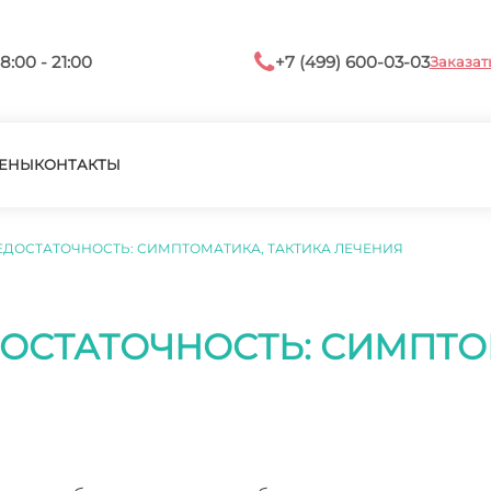
8:00 - 21:00
+7 (499) 600-03-03
Заказат
ЕНЫ
КОНТАКТЫ
ДОСТАТОЧНОСТЬ: СИМПТОМАТИКА, ТАКТИКА ЛЕЧЕНИЯ
ОСТАТОЧНОСТЬ: СИМПТО