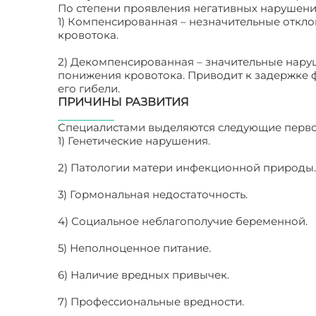
По степени проявления негативных нарушени
1) Компенсированная – незначительные откло
кровотока.
2) Декомпенсированная – значительные нар
понижения кровотока. Приводит к задержке ф
его гибели.
ПРИЧИНЫ РАЗВИТИЯ
Специалистами выделяются следующие перво
1) Генетические нарушения.
2) Патологии матери инфекционной природы.
3) Гормональная недостаточность.
4) Социальное неблагополучие беременной.
5) Неполноценное питание.
6) Наличие вредных привычек.
7) Профессиональные вредности.