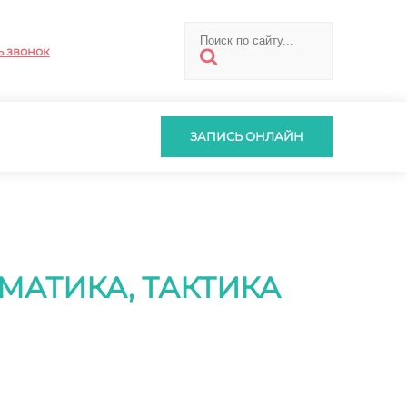
ь звонок
ЗАПИСЬ ОНЛАЙН
МАТИКА, ТАКТИКА