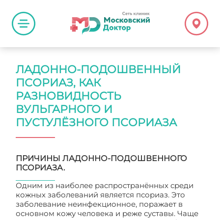
ЛАДОННО-ПОДОШВЕННЫЙ
ПСОРИАЗ, КАК
РАЗНОВИДНОСТЬ
ВУЛЬГАРНОГО И
ПУСТУЛЁЗНОГО ПСОРИАЗА
ПРИЧИНЫ ЛАДОННО-ПОДОШВЕННОГО
ПСОРИАЗА.
Одним из наиболее распространённых среди
кожных заболеваний является псориаз. Это
заболевание неинфекционное, поражает в
основном кожу человека и реже суставы. Чаще