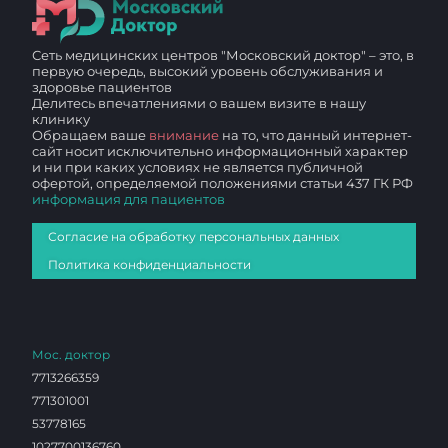
Сеть медицинских центров "Московский доктор" – это, в
первую очередь, высокий уровень обслуживания и
здоровье пациентов
Делитесь впечатлениями о вашем визите в нашу
клинику
Обращаем ваше
внимание
на то, что данный интернет-
сайт носит исключительно информационный характер
и ни при каких условиях не является публичной
офертой, определяемой положениями статьи 437 ГК РФ
информация для пациентов
Согласие на обработку персональных данных
Политика конфиденциальности
Мос. доктор
7713266359
771301001
53778165
1027700136760