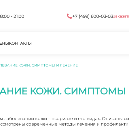
8:00 - 21:00
+7 (499) 600-03-03
Заказат
ЕНЫ
КОНТАКТЫ
ОЛЕВАНИЕ КОЖИ. СИМПТОМЫ И ЛЕЧЕНИЕ
ВАНИЕ КОЖИ. СИМПТОМЫ 
ом заболевании кожи – псориазе и его видах. Описаны с
рассмотрены современные методы лечения и профилакти