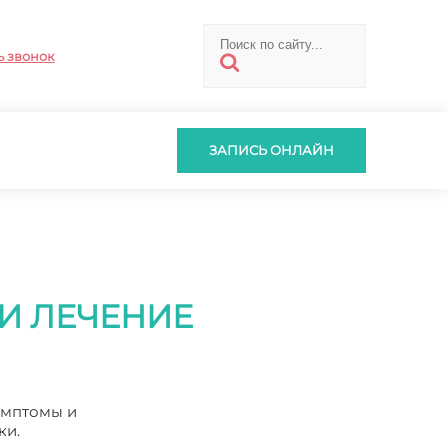
ь звонок
ЗАПИСЬ ОНЛАЙН
И ЛЕЧЕНИЕ
имптомы и
ки.