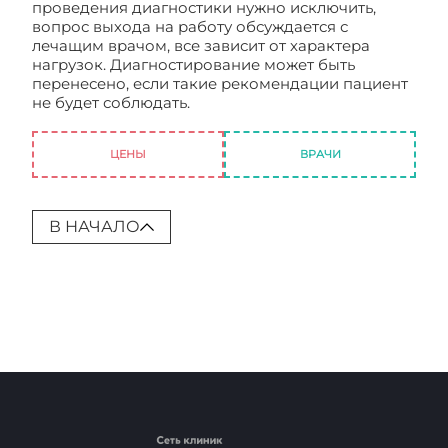
проведения диагностики нужно исключить,
вопрос выхода на работу обсуждается с
лечащим врачом, все зависит от характера
нагрузок. Диагностирование может быть
перенесено, если такие рекомендации пациент
не будет соблюдать.
Капсульная эндоскопия:
Как проводить процедуоа?
ЦЕНЫ
ВРАЧИ
В НАЧАЛО