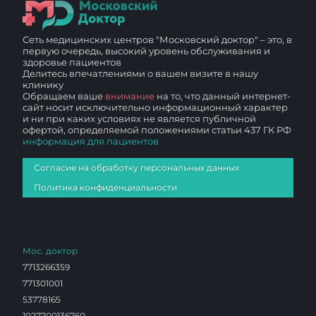
Сеть медицинских центров "Московский доктор" – это, в
первую очередь, высокий уровень обслуживания и
здоровье пациентов
Делитесь впечатлениями о вашем визите в нашу
клинику
Обращаем ваше
внимание
на то, что данный интернет-
сайт носит исключительно информационный характер
и ни при каких условиях не является публичной
офертой, определяемой положениями статьи 437 ГК РФ
информация для пациентов
Согласие на обработку персональных данных
Политика конфиденциальности
Мос. доктор
7713266359
771301001
53778165
1027700136760