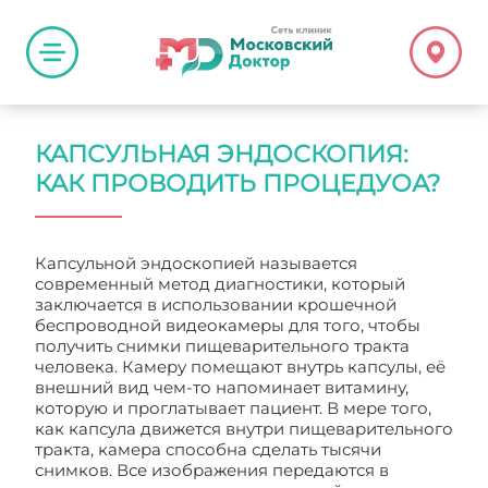
КАПСУЛЬНАЯ ЭНДОСКОПИЯ:
КАК ПРОВОДИТЬ ПРОЦЕДУОА?
Капсульной эндоскопией называется
современный метод диагностики, который
заключается в использовании крошечной
беспроводной видеокамеры для того, чтобы
получить снимки пищеварительного тракта
человека. Камеру помещают внутрь капсулы, её
внешний вид чем-то напоминает витамину,
которую и проглатывает пациент. В мере того,
как капсула движется внутри пищеварительного
тракта, камера способна сделать тысячи
снимков. Все изображения передаются в