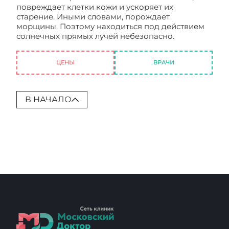
повреждает клетки кожи и ускоряет их
старение. Иными словами, порождает
морщины. Поэтому находиться под действием
солнечных прямых лучей небезопасно.
Как
затормозить появление морщин?
ЦЕНЫ
ВРАЧИ
В НАЧАЛО