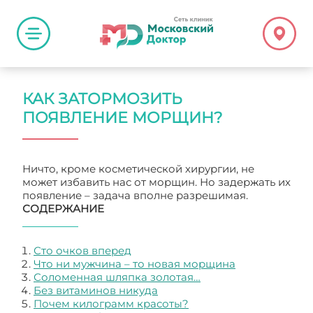
КАК ЗАТОРМОЗИТЬ
ПОЯВЛЕНИЕ МОРЩИН?
Ничто, кроме косметической хирургии, не
может избавить нас от морщин. Но задержать их
появление – задача вполне разрешимая.
СОДЕРЖАНИЕ
Сто очков вперед
Что ни мужчина – то новая морщина
Соломенная шляпка золотая…
Без витаминов никуда
Почем килограмм красоты?