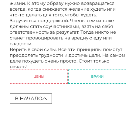
жизни. К этому образу нужно возвращаться
всегда, когда снижается желание худеть или
что-то делать для того, чтобы худеть.
Заручиться поддержкой. Члены семьи тоже
должны стать соучастниками, взять на себя
ответственность за результат. Тогда никто не
станет провоцировать на вредную еду или
сладости.
Верить в свои силы. Все эти принципы помогут
преодолеть трудности и достичь цели. На самом
деле похудеть очень просто. Стоит только
начать!
Мотивация похудеть
ЦЕНЫ
ВРАЧИ
В НАЧАЛО