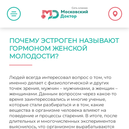
ПОЧЕМУ ЭСТРОГЕН НАЗЫВАЮТ
ГОРМОНОМ ЖЕНСКОЙ
МОЛОДОСТИ?
Людей всегда интересовал вопрос о том, что
именно делает с физиологической и других
точек зрения, мужчин – мужчинами, а женщин –
женщинами. Данным вопросом через какое-то
время заинтересовались и многие ученые,
которые стали разбираться и в том, какие
вещества в организме человека влияют на
поведение и процессы старения. В итоге, после
длительных и многочисленных экспериментов
выяснилось, что организмом вырабатываются