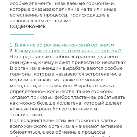
особые элементы, называемые гормонами,
которые оказывают влияние на те или иные
естественные процессы, происходящие в
человеческом организме.
СОДЕРЖАНИЕ
Влияние эстрогена на женский организм
К чему может привести нехватка эстрогена?
Что представляют собой эстрогены, для чего
они нужны, к чему может привести их нехватка?
В организме женщин вырабатываются особые
гормоны, которые называются эстрогенами, а
медики называют их также гормонами
молодости, и не случайно. Вырабатываясь в
определенном количестве, такие гормоны
«отдают приказы» фибропластам вырабатывать
как можно больше коллагена, который делает
кожные покровы более плотными и
эластичными.
Под воздействием этих же гормонов клетки
всего женского организма начинают активнее
обновляться, а все обменные процессы