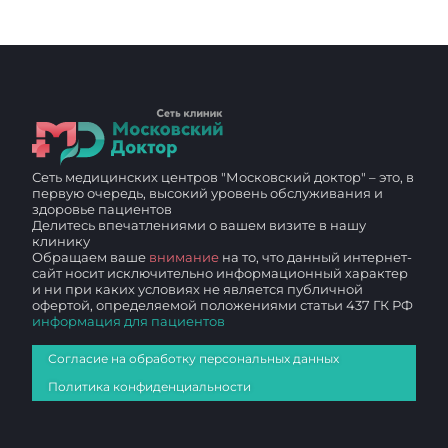
Сеть медицинских центров "Московский доктор" – это, в
первую очередь, высокий уровень обслуживания и
здоровье пациентов
Делитесь впечатлениями о вашем визите в нашу
клинику
Обращаем ваше
внимание
на то, что данный интернет-
сайт носит исключительно информационный характер
и ни при каких условиях не является публичной
офертой, определяемой положениями статьи 437 ГК РФ
информация для пациентов
Согласие на обработку персональных данных
Политика конфиденциальности