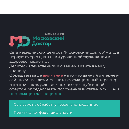
Сеть медицинских центров "Московский доктор" – это, в
первую очередь, высокий уровень обслуживания и
здоровье пациентов
Делитесь впечатлениями о вашем визите в нашу
клинику
Обращаем ваше
внимание
на то, что данный интернет-
сайт носит исключительно информационный характер
и ни при каких условиях не является публичной
офертой, определяемой положениями статьи 437 ГК РФ
информация для пациентов
Согласие на обработку персональных данных
Политика конфиденциальности