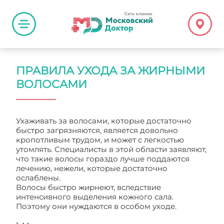
ПРАВИЛА УХОДА ЗА ЖИРНЫМИ
ВОЛОСАМИ
Ухаживать за волосами, которые достаточно
быстро загрязняются, является довольно
кропотливым трудом, и может с легкостью
утомлять. Специалисты в этой области заявляют,
что такие волосы гораздо лучше поддаются
лечению, нежели, которые достаточно
ослаблены.
Волосы быстро жирнеют, вследствие
интенсивного выделения кожного сала.
Поэтому они нуждаются в особом уходе.
Правила ухода за жирными волосами