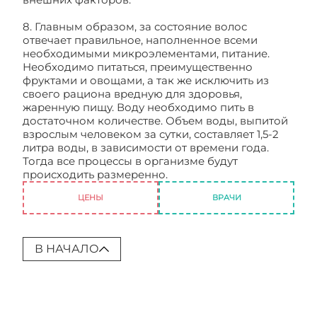
8. Главным образом, за состояние волос
отвечает правильное, наполненное всеми
необходимыми микроэлементами, питание.
Необходимо питаться, преимущественно
фруктами и овощами, а так же исключить из
своего рациона вредную для здоровья,
жаренную пищу. Воду необходимо пить в
достаточном количестве. Объем воды, выпитой
взрослым человеком за сутки, составляет 1,5-2
литра воды, в зависимости от времени года.
Тогда все процессы в организме будут
происходить размеренно.
ЦЕНЫ
ВРАЧИ
В НАЧАЛО