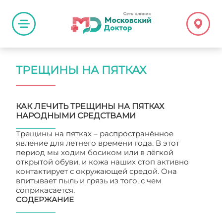
ТРЕЩИНЫ НА ПЯТКАХ
КАК ЛЕЧИТЬ ТРЕЩИНЫ НА ПЯТКАХ
НАРОДНЫМИ СРЕДСТВАМИ
Трещины на пятках – распространённое
явление для летнего времени года. В этот
период мы ходим босиком или в лёгкой
открытой обуви, и кожа наших стоп активно
контактирует с окружающей средой. Она
впитывает пыль и грязь из того, с чем
соприкасается.
СОДЕРЖАНИЕ