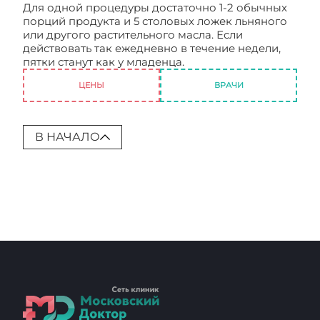
Для одной процедуры достаточно 1-2 обычных
порций продукта и 5 столовых ложек льняного
или другого растительного масла. Если
действовать так ежедневно в течение недели,
пятки станут как у младенца.
ЦЕНЫ
ВРАЧИ
В НАЧАЛО