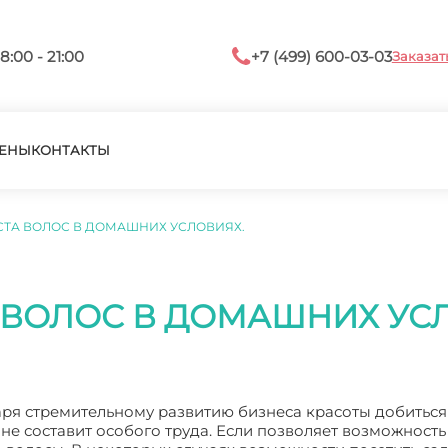
8:00 - 21:00
+7 (499) 600-03-03
Заказат
ЕНЫ
КОНТАКТЫ
СТА ВОЛОС В ДОМАШНИХ УСЛОВИЯХ.
 ВОЛОС В ДОМАШНИХ УС
аря стремительному развитию бизнеса красоты добиться
не составит особого труда. Если позволяет возможность