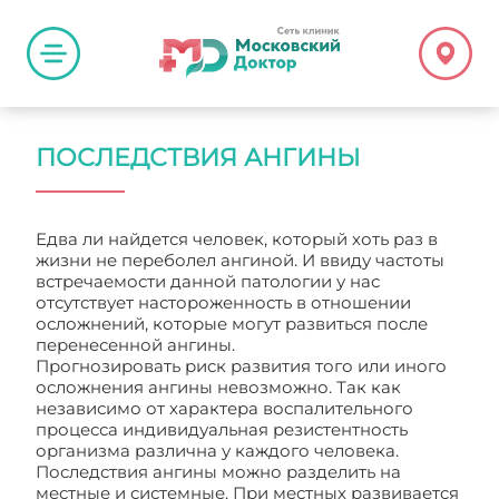
ПОСЛЕДСТВИЯ АНГИНЫ
Едва ли найдется человек, который хоть раз в
жизни не переболел ангиной. И ввиду частоты
встречаемости данной патологии у нас
отсутствует настороженность в отношении
осложнений, которые могут развиться после
перенесенной ангины.
Прогнозировать риск развития того или иного
осложнения ангины невозможно. Так как
независимо от характера воспалительного
процесса индивидуальная резистентность
организма различна у каждого человека.
Последствия ангины можно разделить на
местные и системные. При местных развивается