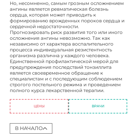
Но, несомненно, самым грозным осложнением
ангины является ревматическая болезнь
сердца, которая может приводить к
формированию врожденных пороков сердца и
сердечной недостаточности.
Прогнозировать риск развития того или иного
осложнения ангины невозможно. Так как
независимо от характера воспалительного
процесса индивидуальная резистентность
организма различна у каждого человека.
Единственной профилактической мерой для
предупреждения последствий тонзиллита
является своевременное обращение к
специалистам и с последующим соблюдением
строгого постельного режима и проведением
полного курса лекарственной терапии.
Последствия ангины
ЦЕНЫ
ВРАЧИ
В НАЧАЛО