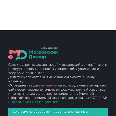
Сеть медицинских центров "Московский доктор" – это, в
первую очередь, высокий уровень обслуживания и
здоровье пациентов
Делитесь впечатлениями о вашем визите в нашу
клинику
Обращаем ваше
внимание
на то, что данный интернет-
сайт носит исключительно информационный характер
и ни при каких условиях не является публичной
офертой, определяемой положениями статьи 437 ГК РФ
информация для пациентов
Согласие на обработку персональных данных