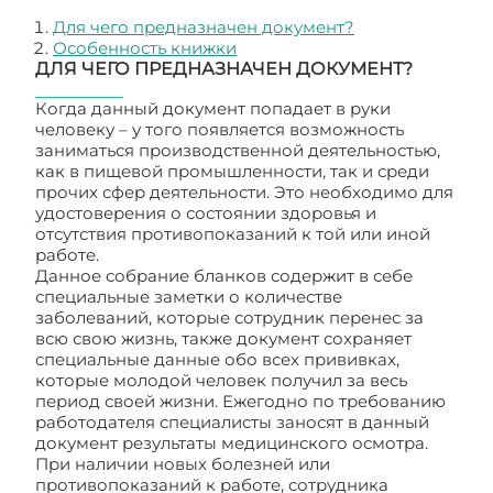
Для чего предназначен документ?
Особенность книжки
ДЛЯ ЧЕГО ПРЕДНАЗНАЧЕН ДОКУМЕНТ?
Когда данный документ попадает в руки
человеку – у того появляется возможность
заниматься производственной деятельностью,
как в пищевой промышленности, так и среди
прочих сфер деятельности. Это необходимо для
удостоверения о состоянии здоровья и
отсутствия противопоказаний к той или иной
работе.
Данное собрание бланков содержит в себе
специальные заметки о количестве
заболеваний, которые сотрудник перенес за
всю свою жизнь, также документ сохраняет
специальные данные обо всех прививках,
которые молодой человек получил за весь
период своей жизни. Ежегодно по требованию
работодателя специалисты заносят в данный
документ результаты медицинского осмотра.
При наличии новых болезней или
противопоказаний к работе, сотрудника