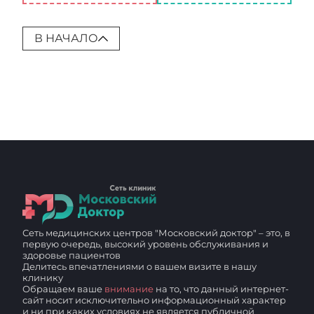
В НАЧАЛО
Сеть медицинских центров "Московский доктор" – это, в
первую очередь, высокий уровень обслуживания и
здоровье пациентов
Делитесь впечатлениями о вашем визите в нашу
клинику
Обращаем ваше
внимание
на то, что данный интернет-
сайт носит исключительно информационный характер
и ни при каких условиях не является публичной