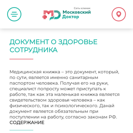
ДОКУМЕНТ О ЗДОРОВЬЕ
СОТРУДНИКА
Медицинская книжка – это документ, который,
по сути, является именно санитарным
паспортом человека. Получая его на руки,
специалист попросту может приступать к
работе, так как эта маленькая книжка является
свидетельством здоровья человека – как
физического, так и психологического. Данай
документ является обязательным при
поступлении на работу, согласно законам РФ.
СОДЕРЖАНИЕ