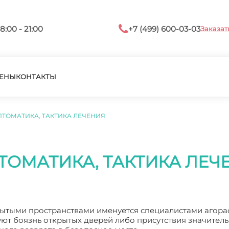
8:00 - 21:00
+7 (499) 600-03-03
Заказат
ЕНЫ
КОНТАКТЫ
ТОМАТИКА, ТАКТИКА ЛЕЧЕНИЯ
ТОМАТИКА, ТАКТИКА ЛЕЧ
рытыми пространствами именуется специалистами агора
т боязнь открытых дверей либо присутствия значител