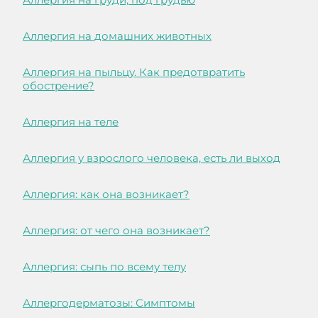
Аллергия на домашних животных
Аллергия на пыльцу. Как предотвратить
обострение?
Аллергия на теле
Аллергия у взрослого человека, есть ли выход
Аллергия: как она возникает?
Аллергия: от чего она возникает?
Аллергия: сыпь по всему телу
Аллергодерматозы: Симптомы