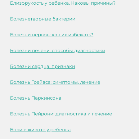
Близорукость у ребенка. Каковы причины?
Болезнетворные бактерии
Болезни нервов: как их избежать?
Болезни печени: способы диагностики
Болезни сердца: признаки
Болезнь Грейвса: симптомы, лечение
Болезнь Паркинсона
Болезнь Пейрони: диагностика и лечение
Боли в животе у ребенка