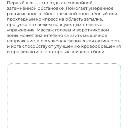
Первый шаг — это отдых в спокойной,
затемнённой обстановке. Помогает умеренное
растягивание шейно-плечевой зоны, тёплый или
прохладный компресс на область затылка,
прогулка на свежем воздухе, дыхательные
упражнения. Массаж головы и воротниковой
зоны может значительно снизить мышечное
напряжение, а регулярная физическая активность
и йога способствуют улучшению кровообращения
и профилактике повторных эпизодов боли.