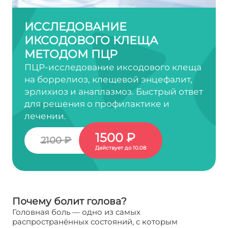
ИССЛЕДОВАНИЕ
ИКСОДОВОГО КЛЕЩА
МЕТОДОМ ПЦР
ПЦР-исследование иксодового клеща
на боррелиоз, клещевой энцефалит,
эрлихиоз и анаплазмоз. Быстрый ответ
для решения о профилактике и
лечении.
1500 ₽
2100 ₽
Действует до 10.08
Почему болит голова?
Головная боль — одно из самых
распространённых состояний, с которым