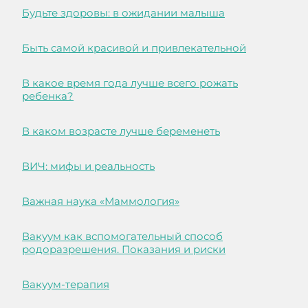
Будьте здоровы: в ожидании малыша
Быть самой красивой и привлекательной
В какое время года лучше всего рожать
ребенка?
В каком возрасте лучше беременеть
ВИЧ: мифы и реальность
Важная наука «Маммология»
Вакуум как вспомогательный способ
родоразрешения. Показания и риски
Вакуум-терапия