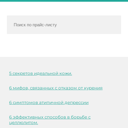
5 секретов идеальной кожи.
6 мифов, связанных с отказом от курения
6 симптомов атипичной депрессии
6 эффективных способов в борьбе с
целлюлитом.