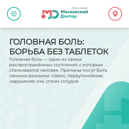
ГОЛОВНАЯ БОЛЬ:
БОРЬБА БЕЗ ТАБЛЕТОК
Головная боль — одно из самых
распространённых состояний, с которым
сталкивается человек. Причины могут быть
самыми разными: стресс, переутомление,
нарушение сна, спазм сосудов