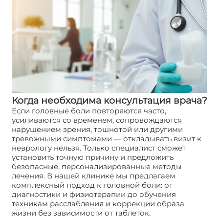
Когда необходима консультация врача?
Если головные боли повторяются часто,
усиливаются со временем, сопровождаются
нарушением зрения, тошнотой или другими
тревожными симптомами — откладывать визит к
неврологу нельзя. Только специалист сможет
установить точную причину и предложить
безопасные, персонализированные методы
лечения. В нашей клинике мы предлагаем
комплексный подход к головной боли: от
диагностики и физиотерапии до обучения
техникам расслабления и коррекции образа
жизни без зависимости от таблеток.
Головная