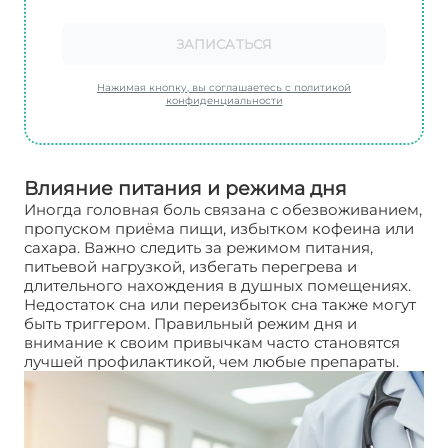
ЗАПИСАТЬСЯ
Нажимая кнопку, вы соглашаетесь с политикой
конфиденциальности
Влияние питания и режима дня
Иногда головная боль связана с обезвоживанием,
пропуском приёма пищи, избытком кофеина или
сахара. Важно следить за режимом питания,
питьевой нагрузкой, избегать перегрева и
длительного нахождения в душных помещениях.
Недостаток сна или переизбыток сна также могут
быть триггером. Правильный режим дня и
внимание к своим привычкам часто становятся
лучшей профилактикой, чем любые препараты.