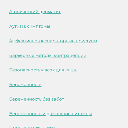
Атопический дерматит
Аутизм: симптомы
Аффективно-респираторные приступы
Барьерные методы контрацепции
Безопасность масок для лица.
Беременность
Беременность без забот
Беременность и домашние питомцы