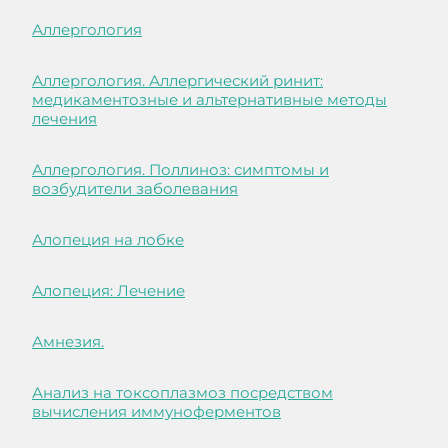
Аллергология
Аллергология. Аллергический ринит:
медикаментозные и альтернативные методы
лечения
Аллергология. Поллиноз: симптомы и
возбудители заболевания
Алопеция на лобке
Алопеция: Лечение
Амнезия.
Анализ на токсоплазмоз посредством
вычисления иммуноферментов