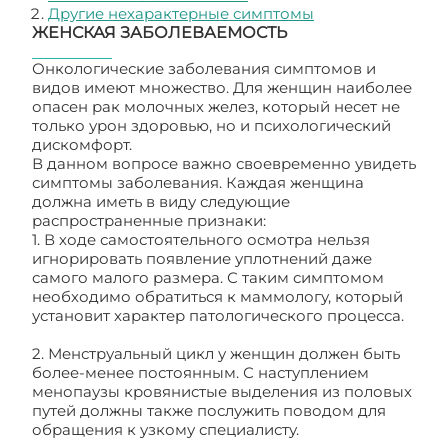
Другие нехарактерные симптомы
ЖЕНСКАЯ ЗАБОЛЕВАЕМОСТЬ
Онкологические заболевания симптомов и
видов имеют множество. Для женщин наиболее
опасен рак молочных желез, который несет не
только урон здоровью, но и психологический
дискомфорт.
В данном вопросе важно своевременно увидеть
симптомы заболевания. Каждая женщина
должна иметь в виду следующие
распространенные признаки:
1. В ходе самостоятельного осмотра нельзя
игнорировать появление уплотнений даже
самого малого размера. С таким симптомом
необходимо обратиться к маммологу, который
установит характер патологического процесса.
2. Менструальный цикл у женщин должен быть
более-менее постоянным. С наступлением
менопаузы кровянистые выделения из половых
путей должны также послужить поводом для
обращения к узкому специалисту.