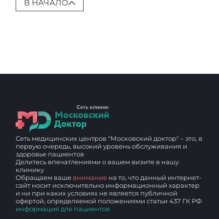
В НАЧАЛО
Сеть медицинских центров "Московский доктор" – это, в
первую очередь, высокий уровень обслуживания и
здоровье пациентов
Делитесь впечатлениями о вашем визите в нашу
клинику
Обращаем ваше
внимание
на то, что данный интернет-
сайт носит исключительно информационный характер
и ни при каких условиях не является публичной
офертой, определяемой положениями статьи 437 ГК РФ
информация для пациентов