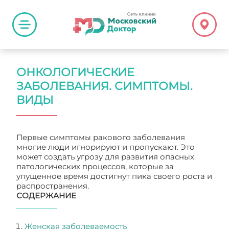
ОНКОЛОГИЧЕСКИЕ
ЗАБОЛЕВАНИЯ. СИМПТОМЫ.
ВИДЫ
Первые симптомы ракового заболевания
многие люди игнорируют и пропускают. Это
может создать угрозу для развития опасных
патологических процессов, которые за
упущенное время достигнут пика своего роста и
распространения.
СОДЕРЖАНИЕ
Женская заболеваемость