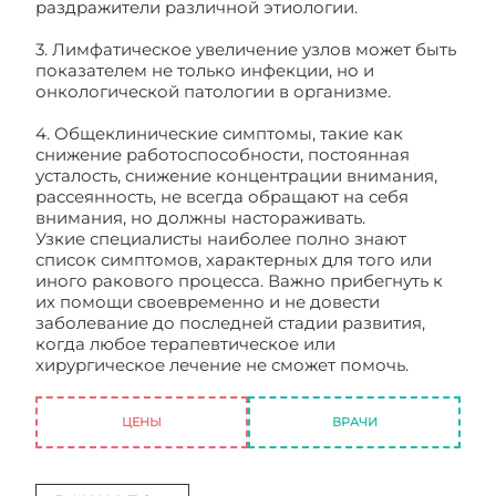
раздражители различной этиологии.
3. Лимфатическое увеличение узлов может быть
показателем не только инфекции, но и
онкологической патологии в организме.
4. Общеклинические симптомы, такие как
снижение работоспособности, постоянная
усталость, снижение концентрации внимания,
рассеянность, не всегда обращают на себя
внимания, но должны настораживать.
Узкие специалисты наиболее полно знают
список симптомов, характерных для того или
иного ракового процесса. Важно прибегнуть к
их помощи своевременно и не довести
заболевание до последней стадии развития,
когда любое терапевтическое или
хирургическое лечение не сможет помочь.
Онкологические заболевания. Симптомы. Виды
ЦЕНЫ
ВРАЧИ