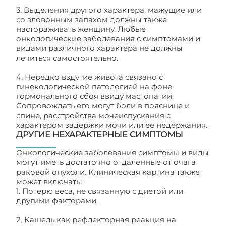
3. Выделения другого характера, мажущие или
со зловонным запахом должны также
настораживать женщину. Любые
онкологические заболевания с симптомами и
видами различного характера не должны
лечиться самостоятельно.
4. Нередко вздутие живота связано с
гинекологической патологией на фоне
гормонального сбоя ввиду мастопатии.
Сопровождать его могут боли в пояснице и
спине, расстройства мочеиспускания с
характером задержки мочи или ее недержания.
ДРУГИЕ НЕХАРАКТЕРНЫЕ СИМПТОМЫ
Онкологические заболевания симптомы и виды
могут иметь достаточно отдаленные от очага
раковой опухоли. Клиническая картина также
может включать:
1. Потерю веса, не связанную с диетой или
другими факторами.
2. Кашель как рефлекторная реакция на