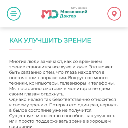
КАК УЛУЧШИТЬ ЗРЕНИЕ
Многие люди замечают, как со временем
зрение становится все хуже и хуже. Это может
быть связанно с тем, что глаза находятся в
постоянном напряжении. Вокруг нас много
техники, компьютеры, телевизоры и телефоны.
Мы постоянно смотрим в монитор и не даем
своим глазам отдохнуть.
Однако нельзя так безответственно относиться
к своему зрению. Потеряв его один раз, вернуть
в былое состояние уже не получится.
Существует множество способов, как улучшить
или просто поддерживать зрение в хорошем
состоянии.