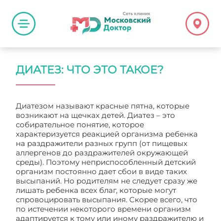
ДИАТЕЗ: ЧТО ЭТО ТАКОЕ?
Диатезом называют красные пятна, которые
возникают на щечках детей. Диатез – это
собирательное понятие, которое
характеризуется реакцией организма ребенка
на раздражители разных групп (от пищевых
аллергенов до раздражителей окружающей
среды). Поэтому неприспособленный детский
организм постоянно дает сбои в виде таких
высыпаний. Но родителям не следует сразу же
лишать ребенка всех благ, которые могут
спровоцировать высыпания. Скорее всего, что
по истечении некоторого времени организм
адаптируется к тому или иному раздражителю и