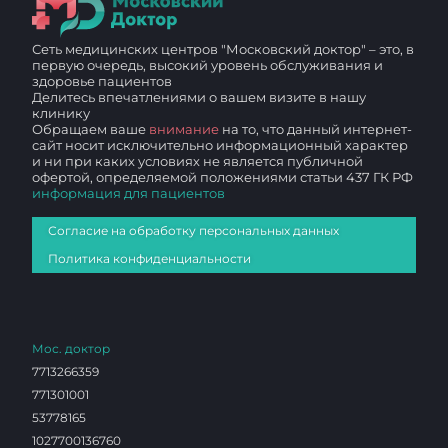
Сеть медицинских центров "Московский доктор" – это, в
первую очередь, высокий уровень обслуживания и
здоровье пациентов
Делитесь впечатлениями о вашем визите в нашу
клинику
Обращаем ваше
внимание
на то, что данный интернет-
сайт носит исключительно информационный характер
и ни при каких условиях не является публичной
офертой, определяемой положениями статьи 437 ГК РФ
информация для пациентов
Согласие на обработку персональных данных
Политика конфиденциальности
Мос. доктор
7713266359
771301001
53778165
1027700136760