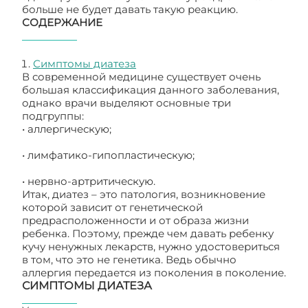
больше не будет давать такую реакцию.
СОДЕРЖАНИЕ
Симптомы диатеза
В современной медицине существует очень
большая классификация данного заболевания,
однако врачи выделяют основные три
подгруппы:
• аллергическую;
• лимфатико-гипопластическую;
• нервно-артритическую.
Итак, диатез – это патология, возникновение
которой зависит от генетической
предрасположенности и от образа жизни
ребенка. Поэтому, прежде чем давать ребенку
кучу ненужных лекарств, нужно удостовериться
в том, что это не генетика. Ведь обычно
аллергия передается из поколения в поколение.
СИМПТОМЫ ДИАТЕЗА