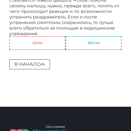
становится тяжело дышать. Чтобы помочь
своему малышу, нужно, прежде всего, понять от
чего происходит реакция и по возможности
устранить раздражитель. Если и после
устранения симптомы сохранились, то лучше
всего обратиться за помощью в медицинские
учреждения.
Диатез: что это такое?
ЦЕНЫ
ВРАЧИ
В НАЧАЛО