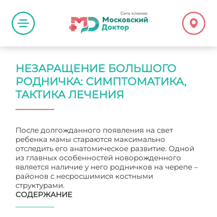
НЕЗАРАЩЕНИЕ БОЛЬШОГО
РОДНИЧКА: СИМПТОМАТИКА,
ТАКТИКА ЛЕЧЕНИЯ
После долгожданного появления на свет
ребенка мамы стараются максимально
отследить его анатомическое развитие. Одной
из главных особенностей новорожденного
является наличие у него родничков на черепе –
районов с несросшимися костными
структурами.
СОДЕРЖАНИЕ