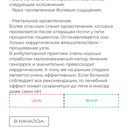
следующие осложнения:
- Ярко проявленные болевые ощущения;
- Ректальное кровотечение.
Более опасным станет кровотечение, которое
проявляется после операции почти у пяти
процентов пациентов. Останавливается оно
только хирургическим вмешательством –
прошивание узла.
В амбулаторной практике очень хорошо
отработан малоинвазивный метод лечения
геморроя и значительно превосходит
хирургические. К тому же на ранних стадиях
является очень эффективным. Если больной
соблюдает все рекомендации, то лечебный
эффект может сохраняться до пяти и иногда
даже семи лет.
Лечение геморроя
ЦЕНЫ
ВРАЧИ
В НАЧАЛО