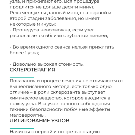
узла, и прижигают его. Вся процедура
продлится не дольше десяти минут.
Рекомендуется данный метод на первой и
второй стадии заболевания, но имеет
некоторые минусы:
- Процедура невозможна, если узел
располагается вблизи с зубчатой линией;
- Во время одного сеанса нельзя прижигать
более 1 узла;
- Довольно высокая стоимость.
СКЛЕРОТЕРАПИЯ
Показания и процесс лечения не отличаются от
вышеописанного метода, есть только одно
отличие – в роли склерозанта выступает
химическое вещество, которое вводится в
ножку узла. В случае полного соблюдения
техники безопасности побочные эффекты
маловероятны.
ЛИГИРОВАНИЕ УЗЛОВ
Начиная с первой и по третью стадию