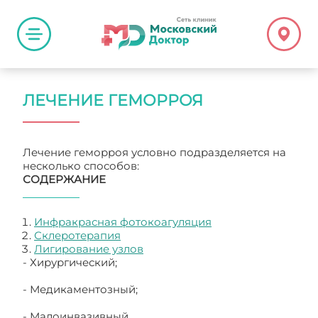
ЛЕЧЕНИЕ ГЕМОРРОЯ
Лечение геморроя условно подразделяется на
несколько способов:
СОДЕРЖАНИЕ
Инфракрасная фотокоагуляция
Склеротерапия
Лигирование узлов
- Хирургический;
- Медикаментозный;
- Малоинвазивный.