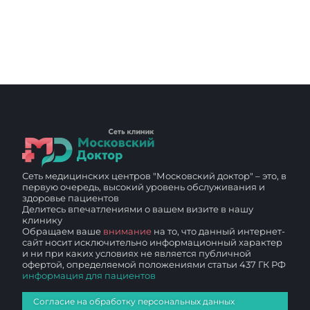
Сеть медицинских центров "Московский доктор" – это, в
первую очередь, высокий уровень обслуживания и
здоровье пациентов
Делитесь впечатлениями о вашем визите в нашу
клинику
Обращаем ваше
внимание
на то, что данный интернет-
сайт носит исключительно информационный характер
и ни при каких условиях не является публичной
офертой, определяемой положениями статьи 437 ГК РФ
информация для пациентов
Согласие на обработку персональных данных