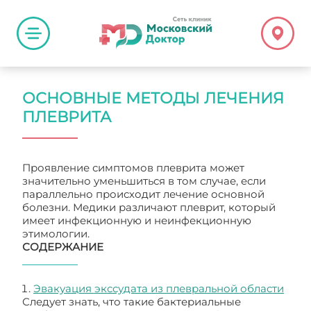
ОСНОВНЫЕ МЕТОДЫ ЛЕЧЕНИЯ
ПЛЕВРИТА
Проявление симптомов плеврита может
значительно уменьшиться в том случае, если
параллельно происходит лечение основной
болезни. Медики различают плеврит, который
имеет инфекционную и неинфекционную
этимологии.
СОДЕРЖАНИЕ
Эвакуация экссудата из плевральной области
Следует знать, что такие бактериальные