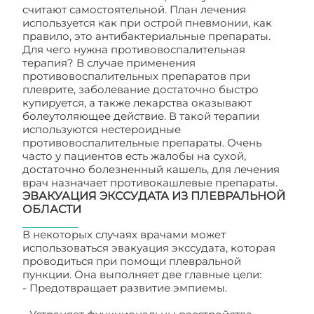
считают самостоятельной. План лечения
используется как при острой пневмонии, как
правило, это антибактериальные препараты.
Для чего нужна противовоспалительная
терапия? В случае применения
противовоспалительных препаратов при
плеврите, заболевание достаточно быстро
купируется, а также лекарства оказывают
болеутоляющее действие. В такой терапии
используются нестероидные
противовоспалительные препараты. Очень
часто у пациентов есть жалобы на сухой,
достаточно болезненный кашель, для лечения
врач назначает противокашлевые препараты.
ЭВАКУАЦИЯ ЭКССУДАТА ИЗ ПЛЕВРАЛЬНОЙ
ОБЛАСТИ
В некоторых случаях врачами может
использоваться эвакуация экссудата, которая
проводиться при помощи плевральной
пункции. Она выполняет две главные цели:
- Предотвращает развитие эмпиемы.