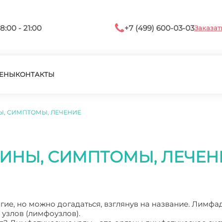
8:00 - 21:00
+7 (499) 600-03-03
Заказат
ЕНЫ
КОНТАКТЫ
, СИМПТОМЫ, ЛЕЧЕНИЕ
ИНЫ, СИМПТОМЫ, ЛЕЧЕН
гие, но можно догадаться, взглянув на название. Лимфа
 узлов (лимфоузлов).