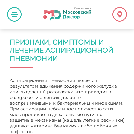
ПРИЗНАКИ, СИМПТОМЫ И
ЛЕЧЕНИЕ АСПИРАЦИОННОЙ
ПНЕВМОНИИ
Аспирационная пневмония является
результатом вдыхания содержимого желудка
или выделений ротоглотки, что приводит к
раздражению легких, делая их
восприимчивыми к бактериальным инфекциям.
При аспирации небольшое количество этих
масс проникает в дыхательные пути, но
защитные механизмы (кашель, легкие реснички)
удаляют материал без каких - либо побочных
эффектов.