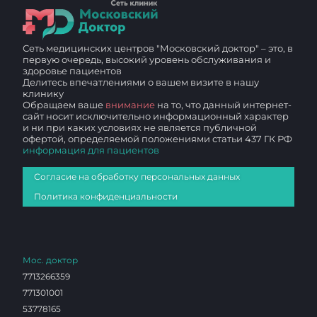
Сеть медицинских центров "Московский доктор" – это, в
первую очередь, высокий уровень обслуживания и
здоровье пациентов
Делитесь впечатлениями о вашем визите в нашу
клинику
Обращаем ваше
внимание
на то, что данный интернет-
сайт носит исключительно информационный характер
и ни при каких условиях не является публичной
офертой, определяемой положениями статьи 437 ГК РФ
информация для пациентов
Согласие на обработку персональных данных
Политика конфиденциальности
Мос. доктор
7713266359
771301001
53778165