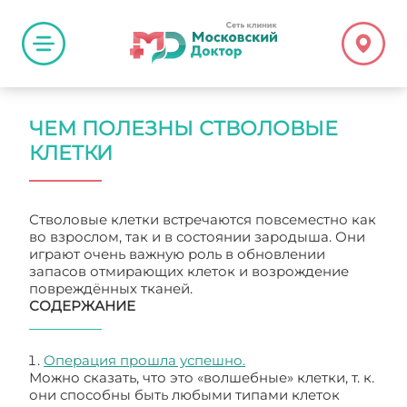
ЧЕМ ПОЛЕЗНЫ СТВОЛОВЫЕ
КЛЕТКИ
Стволовые клетки встречаются повсеместно как
во взрослом, так и в состоянии зародыша. Они
играют очень важную роль в обновлении
запасов отмирающих клеток и возрождение
повреждённых тканей.
СОДЕРЖАНИЕ
Операция прошла успешно.
Можно сказать, что это «волшебные» клетки, т. к.
они способны быть любыми типами клеток