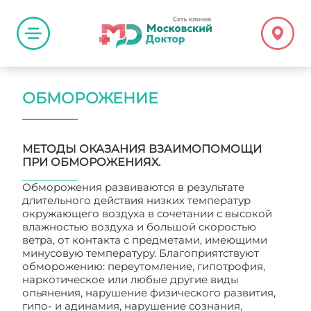
ОБМОРОЖЕНИЕ
МЕТОДЫ ОКАЗАНИЯ ВЗАИМОПОМОЩИ
ПРИ ОБМОРОЖЕНИЯХ.
Обморожения развиваются в результате
длительного действия низких температур
окружающего воздуха в сочетании с высокой
влажностью воздуха и большой скоростью
ветра, от контакта с предметами, имеющими
минусовую температуру. Благоприятствуют
обморожению: переутомление, гипотрофия,
наркотическое или любые другие виды
опьянения, нарушение физического развития,
гипо- и адинамия, нарушение сознания,