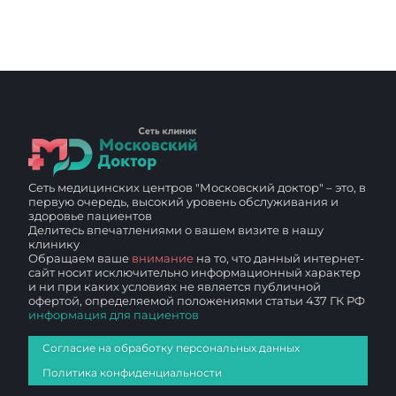
Сеть медицинских центров "Московский доктор" – это, в
первую очередь, высокий уровень обслуживания и
здоровье пациентов
Делитесь впечатлениями о вашем визите в нашу
клинику
Обращаем ваше
внимание
на то, что данный интернет-
сайт носит исключительно информационный характер
и ни при каких условиях не является публичной
офертой, определяемой положениями статьи 437 ГК РФ
информация для пациентов
Согласие на обработку персональных данных
Политика конфиденциальности