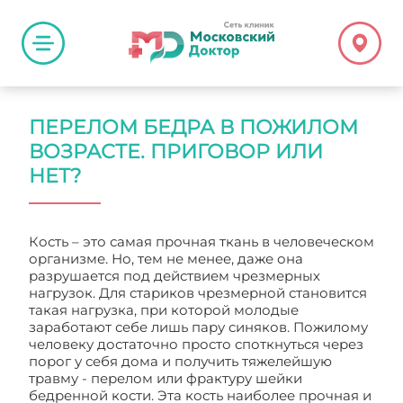
ПЕРЕЛОМ БЕДРА В ПОЖИЛОМ
ВОЗРАСТЕ. ПРИГОВОР ИЛИ
НЕТ?
Кость – это самая прочная ткань в человеческом
организме. Но, тем не менее, даже она
разрушается под действием чрезмерных
нагрузок. Для стариков чрезмерной становится
такая нагрузка, при которой молодые
заработают себе лишь пару синяков. Пожилому
человеку достаточно просто споткнуться через
порог у себя дома и получить тяжелейшую
травму - перелом или фрактуру шейки
бедренной кости. Эта кость наиболее прочная и