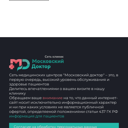
Сеть медицинских центров "Московский доктор" – это, в
первую очередь, высокий уровень обслуживания и
здоровье пациентов
Делитесь впечатлениями о вашем визите в нашу
клинику
Обращаем ваше
внимание
на то, что данный интернет-
сайт носит исключительно информационный характер
и ни при каких условиях не является публичной
офертой, определяемой положениями статьи 437 ГК РФ
информация для пациентов
Согласие на обработку персональных данных