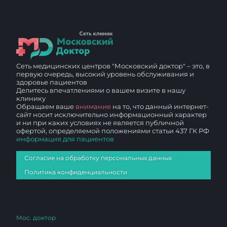
Сеть медицинских центров "Московский доктор" – это, в
первую очередь, высокий уровень обслуживания и
здоровье пациентов
Делитесь впечатлениями о вашем визите в нашу
клинику
Обращаем ваше
внимание
на то, что данный интернет-
сайт носит исключительно информационный характер
и ни при каких условиях не является публичной
офертой, определяемой положениями статьи 437 ГК РФ
информация для пациентов
Согласие на обработку персональных данных
Политика конфиденциальности
Мос. доктор