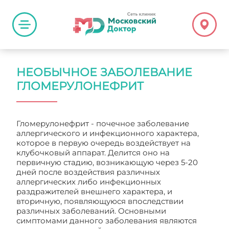
НЕОБЫЧНОЕ ЗАБОЛЕВАНИЕ
ГЛОМЕРУЛОНЕФРИТ
Гломерулонефрит - почечное заболевание
аллергического и инфекционного характера,
которое в первую очередь воздействует на
клубочковый аппарат. Делится оно на
первичную стадию, возникающую через 5-20
дней после воздействия различных
аллергических либо инфекционных
раздражителей внешнего характера, и
вторичную, появляющуюся впоследствии
различных заболеваний. Основными
симптомами данного заболевания являются