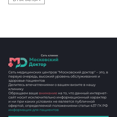
Сеть медицинских центров "Московский доктор" – это, в
первую очередь, высокий уровень обслуживания и
здоровье пациентов
Делитесь впечатлениями о вашем визите в нашу
клинику
Обращаем ваше
внимание
на то, что данный интернет-
сайт носит исключительно информационный характер
и ни при каких условиях не является публичной
офертой, определяемой положениями статьи 437 ГК РФ
информация для пациентов