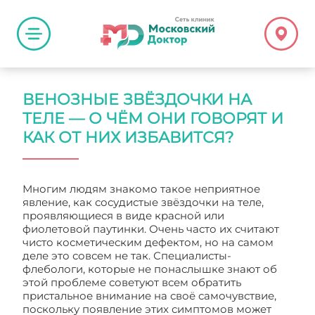
ВЕНОЗНЫЕ ЗВЁЗДОЧКИ НА
ТЕЛЕ — О ЧЁМ ОНИ ГОВОРЯТ И
КАК ОТ НИХ ИЗБАВИТСЯ?
Многим людям знакомо такое неприятное
явление, как сосудистые звёздочки на теле,
проявляющиеся в виде красной или
фиолетовой паутинки. Очень часто их считают
чисто косметическим дефектом, но на самом
деле это совсем не так. Специалисты-
флебологи, которые не понаслышке знают об
этой проблеме советуют всем обратить
пристальное внимание на своё самочувствие,
поскольку появление этих симптомов может