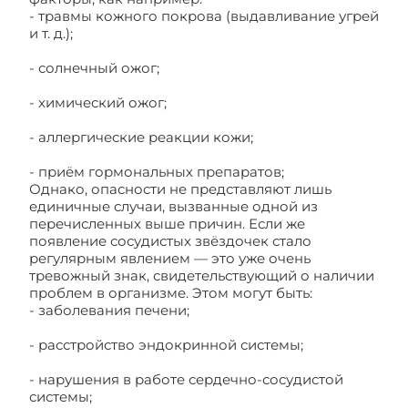
- травмы кожного покрова (выдавливание угрей
и т. д.);
- солнечный ожог;
- химический ожог;
- аллергические реакции кожи;
- приём гормональных препаратов;
Однако, опасности не представляют лишь
единичные случаи, вызванные одной из
перечисленных выше причин. Если же
появление сосудистых звёздочек стало
регулярным явлением — это уже очень
тревожный знак, свидетельствующий о наличии
проблем в организме. Этом могут быть:
- заболевания печени;
- расстройство эндокринной системы;
- нарушения в работе сердечно-сосудистой
системы;