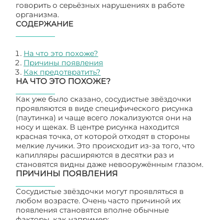
говорить о серьёзных нарушениях в работе
организма.
СОДЕРЖАНИЕ
На что это похоже?
Причины появления
Как предотвратить?
НА ЧТО ЭТО ПОХОЖЕ?
Как уже было сказано, сосудистые звёздочки
проявляются в виде специфического рисунка
(паутинка) и чаще всего локализуются они на
носу и щеках. В центре рисунка находится
красная точка, от которой отходят в стороны
мелкие лучики. Это происходит из-за того, что
капилляры расширяются в десятки раз и
становятся видны даже невооружённым глазом.
ПРИЧИНЫ ПОЯВЛЕНИЯ
Сосудистые звёздочки могут проявляться в
любом возрасте. Очень часто причиной их
появления становятся вполне обычные
факторы, как например: