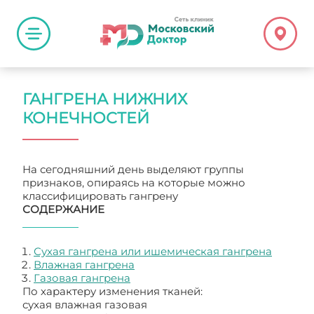
ГАНГРЕНА НИЖНИХ
КОНЕЧНОСТЕЙ
На сегодняшний день выделяют группы
признаков, опираясь на которые можно
классифицировать гангрену
СОДЕРЖАНИЕ
Сухая гангрена или ишемическая гангрена
Влажная гангрена
Газовая гангрена
По характеру изменения тканей:
сухая влажная газовая