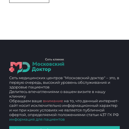
Сеть медицинских центров "Московский доктор" – это, в
первую очередь, высокий уровень обслуживания и
здоровье пациентов
Делитесь впечатлениями о вашем визите в нашу
клинику
Обращаем ваше
внимание
на то, что данный интернет-
сайт носит исключительно информационный характер
и ни при каких условиях не является публичной
офертой, определяемой положениями статьи 437 ГК РФ
информация для пациентов