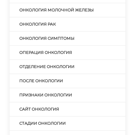
ОНКОЛОГИЯ МОЛОЧНОЙ ЖЕЛЕЗЫ
ОНКОЛОГИЯ РАК
ОНКОЛОГИЯ СИМПТОМЫ
ОПЕРАЦИЯ ОНКОЛОГИЯ
ОТДЕЛЕНИЕ ОНКОЛОГИИ
ПОСЛЕ ОНКОЛОГИИ
ПРИЗНАКИ ОНКОЛОГИИ
САЙТ ОНКОЛОГИЯ
СТАДИИ ОНКОЛОГИИ