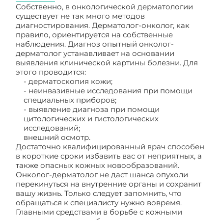
Собственно, в онкологической дерматологии
существует не так много методов
диагностирования. Дерматолог-онколог, как
правило, ориентируется на собственные
наблюдения. Диагноз опытный онколог-
дерматолог устанавливает на основании
выявления клинической картины болезни. Для
этого проводится:
- дерматоскопия кожи;
- неинвазивные исследования при помощи
специальных приборов;
- выявление диагноза при помощи
цитологических и гистологических
исследований;
внешний осмотр.
Достаточно квалифицированный врач способен
в короткие сроки избавить вас от неприятных, а
также опасных кожных новообразований.
Онколог-дерматолог не даст шанса опухоли
перекинуться на внутренние органы и сохранит
вашу жизнь. Только следует запомнить, что
обращаться к специалисту нужно вовремя.
Главными средствами в борьбе с кожными