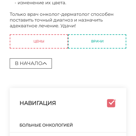
- изменение их цвета.
Только врач онколог-дерматолог способен
поставить точный диагноз и назначить
адекватное лечение. Удачи!
Онколог
дерматолог
ЦЕНЫ
ВРАЧИ
В НАЧАЛО
НАВИГАЦИЯ
БОЛЬНЫЕ ОНКОЛОГИЕЙ