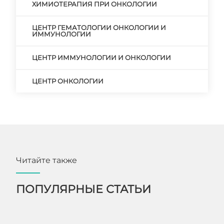
ХИМИОТЕРАПИЯ ПРИ ОНКОЛОГИИ
ЦЕНТР ГЕМАТОЛОГИИ ОНКОЛОГИИ И
ИММУНОЛОГИИ
ЦЕНТР ИММУНОЛОГИИ И ОНКОЛОГИИ
ЦЕНТР ОНКОЛОГИИ
Читайте также
ПОПУЛЯРНЫЕ СТАТЬИ