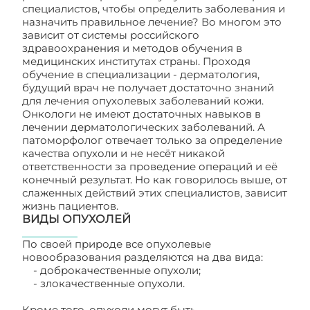
специалистов, чтобы определить заболевания и
назначить правильное лечение? Во многом это
зависит от системы российского
здравоохранения и методов обучения в
медицинских институтах страны. Проходя
обучение в специализации - дерматология,
будущий врач не получает достаточно знаний
для лечения опухолевых заболеваний кожи.
Онкологи не имеют достаточных навыков в
лечении дерматологических заболеваний. А
патоморфолог отвечает только за определение
качества опухоли и не несёт никакой
ответственности за проведение операций и её
конечный результат. Но как говорилось выше, от
слаженных действий этих специалистов, зависит
жизнь пациентов.
ВИДЫ ОПУХОЛЕЙ
По своей природе все опухолевые
новообразования разделяются на два вида:
- доброкачественные опухоли;
- злокачественные опухоли.
Кроме того, опухоли могут быть