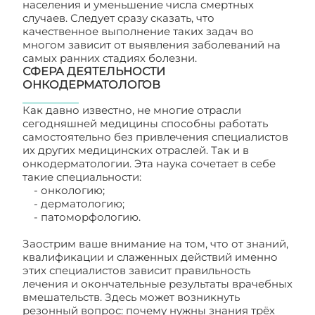
населения и уменьшение числа смертных
случаев. Следует сразу сказать, что
качественное выполнение таких задач во
многом зависит от выявления заболеваний на
самых ранних стадиях болезни.
СФЕРА ДЕЯТЕЛЬНОСТИ
ОНКОДЕРМАТОЛОГОВ
Как давно известно, не многие отрасли
сегодняшней медицины способны работать
самостоятельно без привлечения специалистов
их других медицинских отраслей. Так и в
онкодерматологии. Эта наука сочетает в себе
такие специальности:
- онкологию;
- дерматологию;
- патоморфологию.
Заострим ваше внимание на том, что от знаний,
квалификации и слаженных действий именно
этих специалистов зависит правильность
лечения и окончательные результаты врачебных
вмешательств. Здесь может возникнуть
резонный вопрос: почему нужны знания трёх