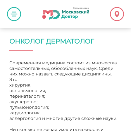
ОНКОЛОГ ДЕРМАТОЛОГ
Современная медицина состоит из множества
самостоятельных, обособленных наук. Среди
них можно назвать следующие дисциплины.
Это:
хирургия,
офтальмология;
перинаталогия;
акушерство;
пульмонолдогия;
кардиология;
аллергология и многие другие сложные науки.
Ни сколько не желая умалить важность и