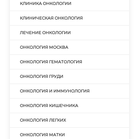
КЛИНИКА ОНКОЛОГИИ
КЛИНИЧЕСКАЯ ОНКОЛОГИЯ
ЛЕЧЕНИЕ ОНКОЛОГИИ
ОНКОЛОГИЯ МОСКВА
ОНКОЛОГИЯ ГЕМАТОЛОГИЯ
ОНКОЛОГИЯ ГРУДИ
ОНКОЛОГИЯ И ИММУНОЛОГИЯ
ОНКОЛОГИЯ КИШЕЧНИКА
ОНКОЛОГИЯ ЛЕГКИХ
ОНКОЛОГИЯ МАТКИ