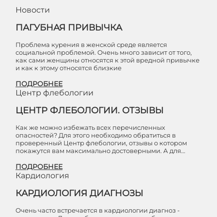
Новости
ПАГУБНАЯ ПРИВЫЧКА
Проблема курения в женской среде является
социальной проблемой. Очень много зависит от того,
как сами женщины относятся к этой вредной привычке
и как к этому относятся близкие
ПОДРОБНЕЕ
Центр флебологии
ЦЕНТР ФЛЕБОЛОГИИ. ОТЗЫВЫ
Как же можно избежать всех перечисленных
опасностей? Для этого необходимо обратиться в
проверенный Центр флебологии, отзывы о котором
покажутся вам максимально достоверными. А для…
ПОДРОБНЕЕ
Кардиология
КАРДИОЛОГИЯ ДИАГНОЗЫ
Очень часто встречается в кардиологии диагноз -