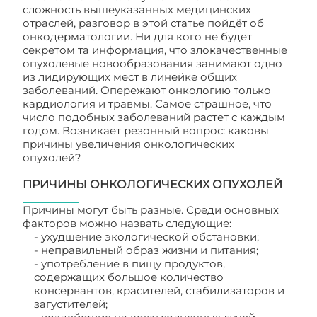
сложность вышеуказанных медицинских
отраслей, разговор в этой статье пойдёт об
онкодерматологии. Ни для кого не будет
секретом та информация, что злокачественные
опухолевые новообразования занимают одно
из лидирующих мест в линейке общих
заболеваний. Опережают онкологию только
кардиология и травмы. Самое страшное, что
число подобных заболеваний растет с каждым
годом. Возникает резонный вопрос: каковы
причины увеличения онкологических
опухолей?
ПРИЧИНЫ ОНКОЛОГИЧЕСКИХ ОПУХОЛЕЙ
Причины могут быть разные. Среди основных
факторов можно назвать следующие:
- ухудшение экологической обстановки;
- неправильный образ жизни и питания;
- употребление в пищу продуктов,
содержащих большое количество
консервантов, красителей, стабилизаторов и
загустителей;