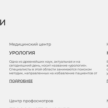
ЬИ
Медицинский центр
УРОЛОГИЯ
Одна из древнейших наук, актуальная и на
сегодняшний день, носит название «урология».
Специалисты в этой области занимаются поиском
методик, направленных на избавление пациентов от
ПОДРОБНЕЕ
Центр профосмотров