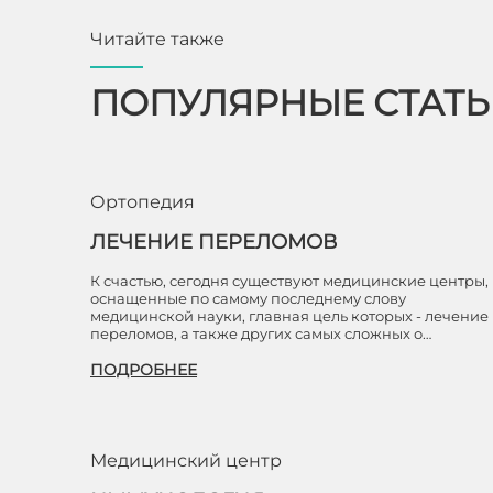
Читайте также
ПОПУЛЯРНЫЕ СТАТ
Ортопедия
ЛЕЧЕНИЕ ПЕРЕЛОМОВ
К счастью, сегодня существуют медицинские центры,
оснащенные по самому последнему слову
медицинской науки, главная цель которых - лечение
переломов, а также других самых сложных о…
ПОДРОБНЕЕ
Медицинский центр