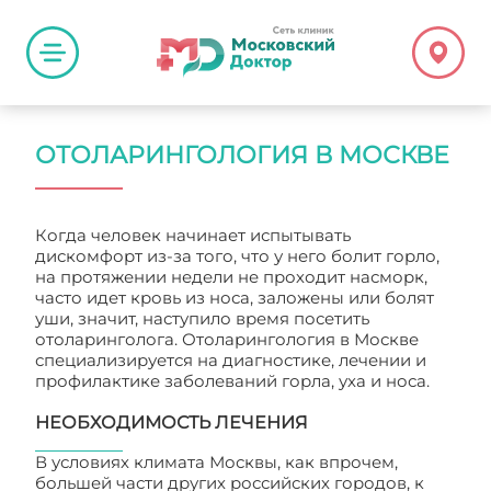
ОТОЛАРИНГОЛОГИЯ В МОСКВЕ
Когда человек начинает испытывать
дискомфорт из-за того, что у него болит горло,
на протяжении недели не проходит насморк,
часто идет кровь из носа, заложены или болят
уши, значит, наступило время посетить
отоларинголога. Отоларингология в Москве
специализируется на диагностике, лечении и
профилактике заболеваний горла, уха и носа.
НЕОБХОДИМОСТЬ ЛЕЧЕНИЯ
В условиях климата Москвы, как впрочем,
большей части других российских городов, к