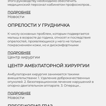
этого руководству необходимо обеспечить
медицинский персонал кабинетом профосмотров…
ПОДРОБНЕЕ
Новости
ОПРЕЛОСТИ У ГРУДНИЧКА
К числу основных проблем, которым подвергается
малыш в возрасте до годика, относят и последствия
опрелостей, проявляющихся у него не только
покраснением кожи, но и дискомфортными
ПОДРОБНЕЕ
Центр хирургии
ЦЕНТР АМБУЛАТОРНОЙ ХИРУРГИИ
Амбулаторная хирургия занимается такими
вмешательствами: 1. Удаление доброкачественных
опухолей. 2. Безоперационное лечение нарушений в
опорно-двигательном аппарате. 3. Операци…
ПОДРОБНЕЕ
Новости