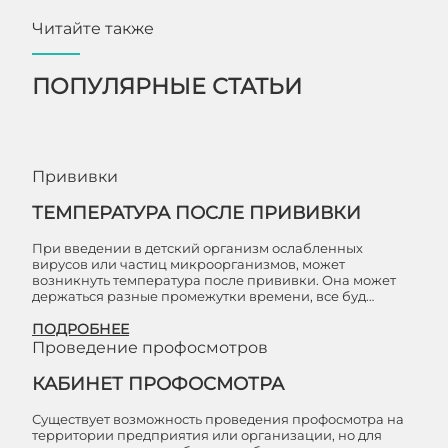
Читайте также
ПОПУЛЯРНЫЕ СТАТЬИ
Прививки
ТЕМПЕРАТУРА ПОСЛЕ ПРИВИВКИ
При введении в детский организм ослабленных
вирусов или частиц микроорганизмов, может
возникнуть температура после прививки. Она может
держаться разные промежутки времени, все буд…
ПОДРОБНЕЕ
Проведение профосмотров
КАБИНЕТ ПРОФОСМОТРА
Существует возможность проведения профосмотра на
территории предприятия или организации, но для