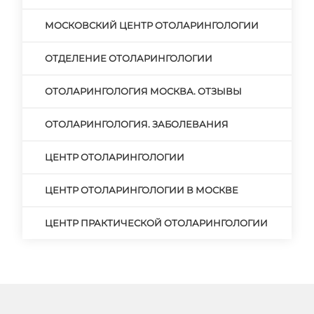
МОСКОВСКИЙ ЦЕНТР ОТОЛАРИНГОЛОГИИ
ОТДЕЛЕНИЕ ОТОЛАРИНГОЛОГИИ
ОТОЛАРИНГОЛОГИЯ МОСКВА. ОТЗЫВЫ
ОТОЛАРИНГОЛОГИЯ. ЗАБОЛЕВАНИЯ
ЦЕНТР ОТОЛАРИНГОЛОГИИ
ЦЕНТР ОТОЛАРИНГОЛОГИИ В МОСКВЕ
ЦЕНТР ПРАКТИЧЕСКОЙ ОТОЛАРИНГОЛОГИИ