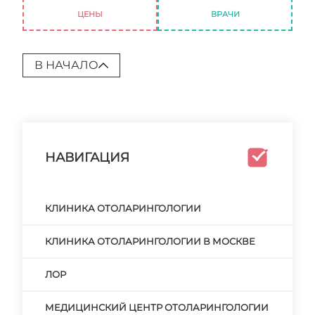
ЦЕНЫ
ВРАЧИ
В НАЧАЛО
НАВИГАЦИЯ
КЛИНИКА ОТОЛАРИНГОЛОГИИ
КЛИНИКА ОТОЛАРИНГОЛОГИИ В МОСКВЕ
ЛОР
МЕДИЦИНСКИЙ ЦЕНТР ОТОЛАРИНГОЛОГИИ