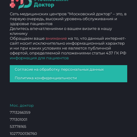
Сеть медицинских центров "Московский доктор" – это, в
первую очередь, высокий уровень обслуживания и
здоровье пациентов
Делитесь впечатлениями о вашем визите в нашу
клинику
Обращаем ваше
внимание
на то, что данный интернет-
сайт носит исключительно информационный характер
и ни при каких условиях не является публичной
офертой, определяемой положениями статьи 437 ГК РФ
информация для пациентов
Согласие на обработку персональных данных
Политика конфиденциальности
Мос. доктор
7713266359
771301001
53778165
1027700136760