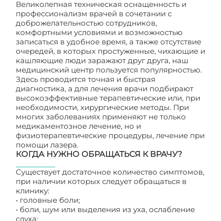
Великолепная техническая оснащенность и
профессионализм врачей в сочетании с
доброжелательностью сотрудников,
комфортными условиями и возможностью
записаться в удобное время, а также отсутствие
очередей, в которых простуженные, чихающие и
кашляющие люди заражают друг друга, наш
медицинский центр пользуется популярностью.
Здесь проводится точная и быстрая
диагностика, а для лечения врачи подбирают
высокоэффективные терапевтические или, при
необходимости, хирургические методы. При
многих заболеваниях применяют не только
медикаментозное лечение, но и
физиотерапевтические процедуры, лечение при
помощи лазера.
КОГДА НУЖНО ОБРАЩАТЬСЯ К ВРАЧУ?
Существует достаточное количество симптомов,
при наличии которых следует обращаться в
клинику:
• головные боли;
• боли, шум или выделения из уха, ослабление
слуха;