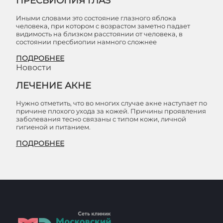
ПРЕСБИОПИЯ ГЛАЗ
Иными словами это состояние глазного яблока
человека, при котором с возрастом заметно падает
видимость на близком расстоянии от человека, в
состоянии пресбиопии намного сложнее
ПОДРОБНЕЕ
Новости
ЛЕЧЕНИЕ АКНЕ
Нужно отметить, что во многих случае акне наступает по
причине плохого ухода за кожей. Причины проявления
заболевания тесно связаны с типом кожи, личной
гигиеной и питанием.
ПОДРОБНЕЕ