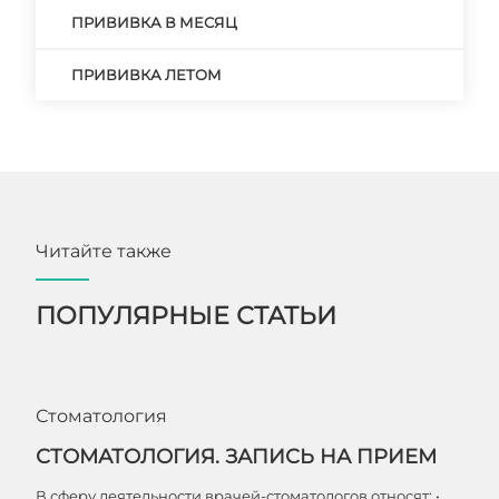
ПРИВИВКА В МЕСЯЦ
ПРИВИВКА ЛЕТОМ
Читайте также
ПОПУЛЯРНЫЕ СТАТЬИ
Стоматология
СТОМАТОЛОГИЯ. ЗАПИСЬ НА ПРИЕМ
В сферу деятельности врачей-стоматологов относят: •