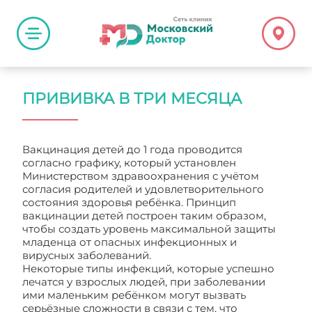
ПРИВИВКА В ТРИ МЕСЯЦА
Вакцинация детей до 1 года проводится
согласно графику, который установлен
Министерством здравоохранения с учётом
согласия родителей и удовлетворительного
состояния здоровья ребёнка. Принцип
вакцинации детей построен таким образом,
чтобы создать уровень максимальной защиты
младенца от опасных инфекционных и
вирусных заболеваний.
Некоторые типы инфекций, которые успешно
лечатся у взрослых людей, при заболевании
ими маленьким ребёнком могут вызвать
серьёзные сложности в связи с тем, что