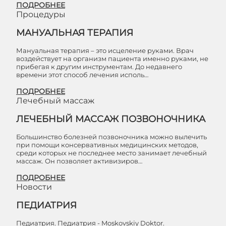
ПОДРОБНЕЕ
Процедуры
МАНУАЛЬНАЯ ТЕРАПИЯ
Мануальная терапия – это исцеление руками. Врач
воздействует на организм пациента именно руками, не
прибегая к другим инструментам. До недавнего
времени этот способ лечения исполь…
ПОДРОБНЕЕ
Лечебный массаж
ЛЕЧЕБНЫЙ МАССАЖ ПОЗВОНОЧНИКА
Большинство болезней позвоночника можно вылечить
при помощи консервативных медицинских методов,
среди которых не последнее место занимает лечебный
массаж. Он позволяет активизиров…
ПОДРОБНЕЕ
Новости
ПЕДИАТРИЯ
Педиатрия. Педиатрия - Moskovskiy Doktor.