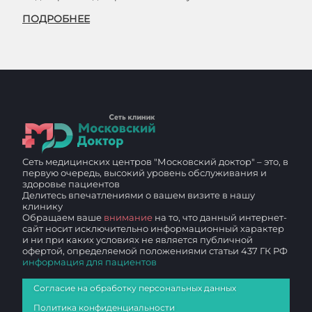
ПОДРОБНЕЕ
Сеть медицинских центров "Московский доктор" – это, в
первую очередь, высокий уровень обслуживания и
здоровье пациентов
Делитесь впечатлениями о вашем визите в нашу
клинику
Обращаем ваше
внимание
на то, что данный интернет-
сайт носит исключительно информационный характер
и ни при каких условиях не является публичной
офертой, определяемой положениями статьи 437 ГК РФ
информация для пациентов
Согласие на обработку персональных данных
Политика конфиденциальности