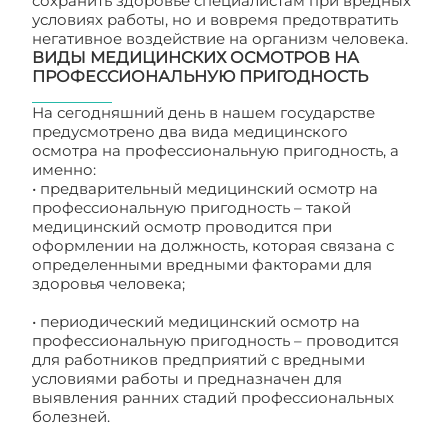
сохранить здоровье специалистам при вредных
условиях работы, но и вовремя предотвратить
негативное воздействие на организм человека.
ВИДЫ МЕДИЦИНСКИХ ОСМОТРОВ НА
ПРОФЕССИОНАЛЬНУЮ ПРИГОДНОСТЬ
На сегодняшний день в нашем государстве
предусмотрено два вида медицинского
осмотра на профессиональную пригодность, а
именно:
• предварительный медицинский осмотр на
профессиональную пригодность – такой
медицинский осмотр проводится при
оформлении на должность, которая связана с
определенными вредными факторами для
здоровья человека;
• периодический медицинский осмотр на
профессиональную пригодность – проводится
для работников предприятий с вредными
условиями работы и предназначен для
выявления ранних стадий профессиональных
болезней.