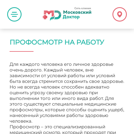
ПРОФОСМОТР НА РАБОТУ
Для каждого человека его личное здоровье
очень дорого. Каждый человек, вне
зависимости от условий работы или условий
быта всегда стремится сохранить свое здоровье.
Но не всегда человек способен адекватно
оценить угрозу своему здоровью при
выполнении того или иного вида работ. Для
этого существуют специальные медицинские
профосмотры, которые способы оценить ущерб,
нанесенный условиями работы здоровью
человека.
Профосмотр – это специализированный
медицинский осмотр, который проходят при