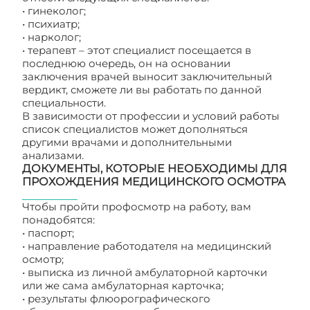
• гинеколог;
• психиатр;
• нарколог;
• терапевт – этот специалист посещается в
последнюю очередь, он на основании
заключения врачей выносит заключительный
вердикт, сможете ли вы работать по данной
специальности.
В зависимости от профессии и условий работы
список специалистов может дополняться
другими врачами и дополнительными
анализами.
ДОКУМЕНТЫ, КОТОРЫЕ НЕОБХОДИМЫ ДЛЯ
ПРОХОЖДЕНИЯ МЕДИЦИНСКОГО ОСМОТРА
Чтобы пройти профосмотр на работу, вам
понадобятся:
• паспорт;
• направление работодателя на медицинский
осмотр;
• выписка из личной амбулаторной карточки
или же сама амбулаторная карточка;
• результаты флюорографического