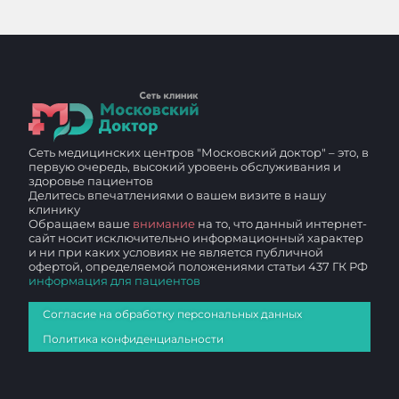
Сеть медицинских центров "Московский доктор" – это, в
первую очередь, высокий уровень обслуживания и
здоровье пациентов
Делитесь впечатлениями о вашем визите в нашу
клинику
Обращаем ваше
внимание
на то, что данный интернет-
сайт носит исключительно информационный характер
и ни при каких условиях не является публичной
офертой, определяемой положениями статьи 437 ГК РФ
информация для пациентов
Согласие на обработку персональных данных
Политика конфиденциальности