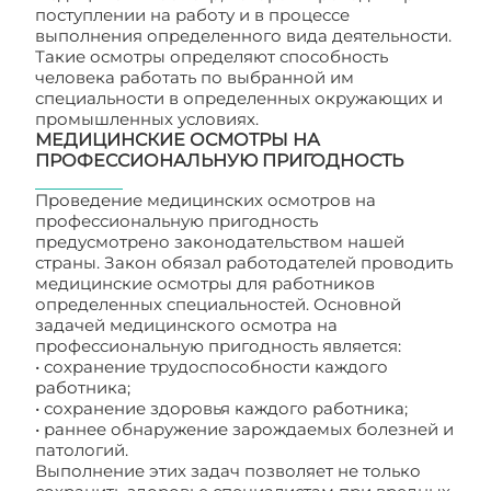
поступлении на работу и в процессе
выполнения определенного вида деятельности.
Такие осмотры определяют способность
человека работать по выбранной им
специальности в определенных окружающих и
промышленных условиях.
МЕДИЦИНСКИЕ ОСМОТРЫ НА
ПРОФЕССИОНАЛЬНУЮ ПРИГОДНОСТЬ
Проведение медицинских осмотров на
профессиональную пригодность
предусмотрено законодательством нашей
страны. Закон обязал работодателей проводить
медицинские осмотры для работников
определенных специальностей. Основной
задачей медицинского осмотра на
профессиональную пригодность является:
• сохранение трудоспособности каждого
работника;
• сохранение здоровья каждого работника;
• раннее обнаружение зарождаемых болезней и
патологий.
Выполнение этих задач позволяет не только