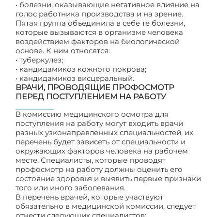
• болезни, оказывающие негативное влияние на
голос работника производства и на зрение.
Пятая группа объединила в себе те болезни,
которые вызываются в организме человека
воздействием факторов на биологической
основе. К ним относятся:
• туберкулез;
• кандидамикоз кожного покрова;
• кандидамикоз висцеральный.
ВРАЧИ, ПРОВОДЯЩИЕ ПРОФОСМОТР
ПЕРЕД ПОСТУПЛЕНИЕМ НА РАБОТУ
В комиссию медицинского осмотра для
поступления на работу могут входить врачи
разных узконаправленных специальностей, их
перечень будет зависеть от специальности и
окружающих факторов человека на рабочем
месте. Специалисты, которые проводят
профосмотр на работу должны оценить его
состояние здоровья и выявить первые признаки
того или иного заболевания.
В перечень врачей, которые участвуют
обязательно в медицинской комиссии, следует
отнести следующих специалистов: