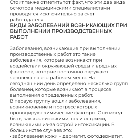
Стоит также отметить тот факт, что эти два вида
осмотров медицинскими специалистами
проводятся исключительно за счет
работодателя.
ВИДЫ ЗАБОЛЕВАНИЙ ВОЗНИКАЮЩИХ ПРИ
ВЫПОЛНЕНИИ ПРОИЗВОДСТВЕННЫХ
РАБОТ
Заболевания, возникающие при выполнении
производственных работ это такие
заболевания, которые возникают при
воздействии окружающей среды и вредных
факторов, которые постоянно окружают
человека на его рабочем месте. На
сегодняшний день определено несколько групп
болезней, которые возникают в процессе
выполнения определенных работ.
В первую группу вошли заболевания,
возникновение и прогресс которых
провоцируют химические факторы. Они могут
быть, как хроническими, так и острыми,
возникшими из-за острой интоксикации. В
большинстве случаев это:
• заболевания кожи – дерматит, фотодерматит,