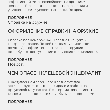
эффективный метод воздействия на организм
человека. Его целью является выздоровления и
улучшения самочувствия пациента. Во время
ПОДРОБНЕЕ
Справка на оружие
ОФОРМЛЕНИЕ СПРАВКИ НА ОРУЖИЕ
Справка под номером 046-1 платная, как уже и
говорилось ранее. По ней проходят медицинский
осмотр. Для оформления справки на оружие
потребуются консультации следующих специалистов…
ПОДРОБНЕЕ
Новости
ЧЕМ ОПАСЕН КЛЕЩЕВОЙ ЭНЦЕФАЛИТ
С наступлением весеннего и летнего тепла
активизируются отдых на природе и работы на
приусадебных участках. В это время года активны
также и клещи, которые могут быть переносчиками
ПОДРОБНЕЕ