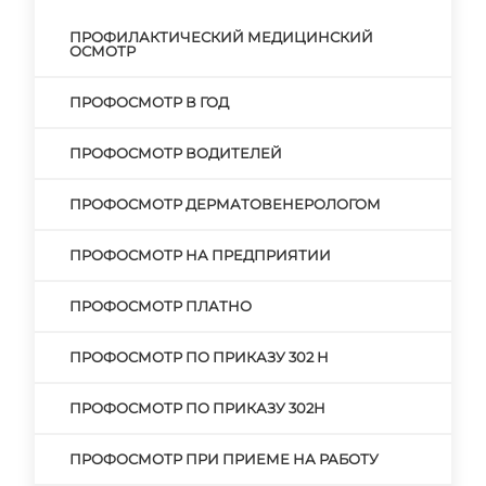
ПРОФИЛАКТИЧЕСКИЙ МЕДИЦИНСКИЙ
ОСМОТР
ПРОФОСМОТР В ГОД
ПРОФОСМОТР ВОДИТЕЛЕЙ
ПРОФОСМОТР ДЕРМАТОВЕНЕРОЛОГОМ
ПРОФОСМОТР НА ПРЕДПРИЯТИИ
ПРОФОСМОТР ПЛАТНО
ПРОФОСМОТР ПО ПРИКАЗУ 302 Н
ПРОФОСМОТР ПО ПРИКАЗУ 302Н
ПРОФОСМОТР ПРИ ПРИЕМЕ НА РАБОТУ