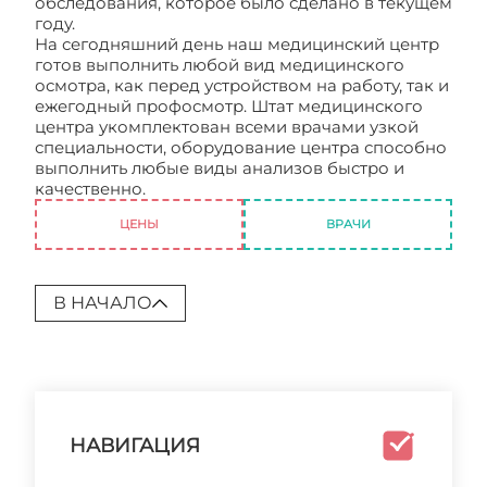
обследования, которое было сделано в текущем
году.
На сегодняшний день наш медицинский центр
готов выполнить любой вид медицинского
осмотра, как перед устройством на работу, так и
ежегодный профосмотр. Штат медицинского
центра укомплектован всеми врачами узкой
специальности, оборудование центра способно
выполнить любые виды анализов быстро и
качественно.
Профосмотр на работу
ЦЕНЫ
ВРАЧИ
В НАЧАЛО
НАВИГАЦИЯ