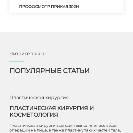
ПРОФОСМОТР ПРИКАЗ 302Н
Читайте также
ПОПУЛЯРНЫЕ СТАТЬИ
Пластическая хирургия
ПЛАСТИЧЕСКАЯ ХИРУРГИЯ И
КОСМЕТОЛОГИЯ
Пластическая хирургия сегодня выполняет все виды
операций на лице, а также пластику таких частей тела,