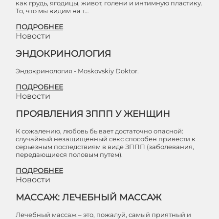
как грудь, ягодицы, живот, голени и интимную пластику.
То, что мы видим на т…
ПОДРОБНЕЕ
Новости
ЭНДОКРИНОЛОГИЯ
Эндокринология - Moskovskiy Doktor.
ПОДРОБНЕЕ
Новости
ПРОЯВЛЕНИЯ ЗППП У ЖЕНЩИН
К сожалению, любовь бывает достаточно опасной:
случайный незащищенный секс способен привести к
серьезным последствиям в виде ЗППП (заболевания,
передающиеся половым путем).
ПОДРОБНЕЕ
Новости
МАССАЖ: ЛЕЧЕБНЫЙ МАССАЖ
Лечебный массаж – это, пожалуй, самый приятный и