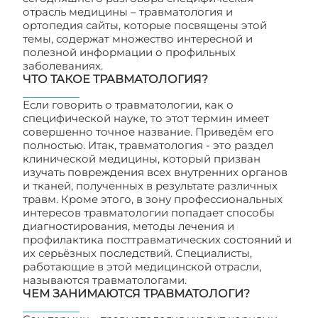
отрасль медицины – травматология и
ортопедия сайты, которые посвящены этой
темы, содержат множество интересной и
полезной информации о профильных
заболеваниях.
ЧТО ТАКОЕ ТРАВМАТОЛОГИЯ?
Если говорить о травматологии, как о
специфической науке, то этот термин имеет
совершенно точное название. Приведём его
полностью. Итак, травматология - это раздел
клинической медицины, который призван
изучать повреждения всех внутренних органов
и тканей, полученных в результате различных
травм. Кроме этого, в зону профессиональных
интересов травматологии попадает способы
диагностирования, методы лечения и
профилактика посттравматических состояний и
их серьёзных последствий. Специалисты,
работающие в этой медицинской отрасли,
называются травматологами.
ЧЕМ ЗАНИМАЮТСЯ ТРАВМАТОЛОГИ?