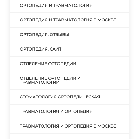
ОРТОПЕДИЯ И ТРАВМАТОЛОГИЯ
ОРТОПЕДИЯ И ТРАВМАТОЛОГИЯ В МОСКВЕ
ОРТОПЕДИЯ. ОТЗЫВЫ
ОРТОПЕДИЯ. САЙТ
ОТДЕЛЕНИЕ ОРТОПЕДИИ
ОТДЕЛЕНИЕ ОРТОПЕДИИ И
ТРАВМАТОЛОГИИ
СТОМАТОЛОГИЯ ОРТОПЕДИЧЕСКАЯ
ТРАВМАТОЛОГИЯ И ОРТОПЕДИЯ
ТРАВМАТОЛОГИЯ И ОРТОПЕДИЯ В МОСКВЕ