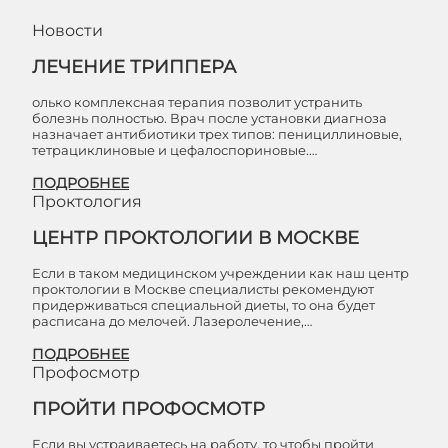
Новости
ЛЕЧЕНИЕ ТРИППЕРА
олько комплексная терапия позволит устранить
болезнь полностью. Врач после установки диагноза
назначает антибиотики трех типов: пенициллиновые,
тетрациклиновые и цефалоспориновые.…
ПОДРОБНЕЕ
Проктология
ЦЕНТР ПРОКТОЛОГИИ В МОСКВЕ
Если в таком медицинском учреждении как наш центр
проктологии в Москве специалисты рекомендуют
придерживаться специальной диеты, то она будет
расписана до мелочей. Лазеролечение,…
ПОДРОБНЕЕ
Профосмотр
ПРОЙТИ ПРОФОСМОТР
Если вы устраиваетесь на работу, то чтобы пройти