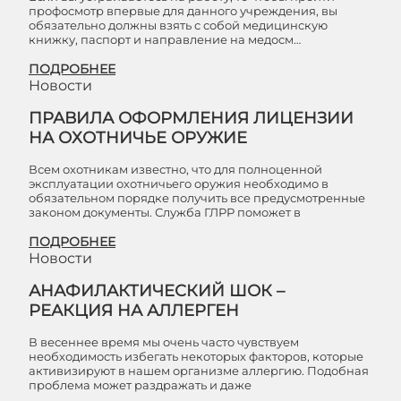
профосмотр впервые для данного учреждения, вы
обязательно должны взять с собой медицинскую
книжку, паспорт и направление на медосм…
ПОДРОБНЕЕ
Новости
ПРАВИЛА ОФОРМЛЕНИЯ ЛИЦЕНЗИИ
НА ОХОТНИЧЬЕ ОРУЖИЕ
Всем охотникам известно, что для полноценной
эксплуатации охотничьего оружия необходимо в
обязательном порядке получить все предусмотренные
законом документы. Служба ГЛРР поможет в
ПОДРОБНЕЕ
Новости
АНАФИЛАКТИЧЕСКИЙ ШОК –
РЕАКЦИЯ НА АЛЛЕРГЕН
В весеннее время мы очень часто чувствуем
необходимость избегать некоторых факторов, которые
активизируют в нашем организме аллергию. Подобная
проблема может раздражать и даже