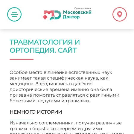
ТРАВМАТОЛОГИЯ И
ОРТОПЕДИЯ. САЙТ
Особое место в линейке естественных наук
занимает такая специфическая наука, как
медицина. Зародившись в далёкие
доисторические времена именно она была
призвана помогать справляться с различными
болезнями, недугами и травмами.
НЕМНОГО ИСТОРИИ
Изначально соплеменники, получая различные
травмы в борьбе со зверьём и другими