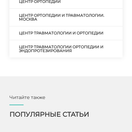
ЦЕНТР ОРТОПЕДИИ
ЦЕНТР ОРТОПЕДИИ И ТРАВМАТОЛОГИИ.
МОСКВА
ЦЕНТР ТРАВМАТОЛОГИИ И ОРТОПЕДИИ
ЦЕНТР ТРАВМАТОЛОГИИ ОРТОПЕДИИ И
ЭНДОПРОТЕЗИРОВАНИЯ
Читайте также
ПОПУЛЯРНЫЕ СТАТЬИ