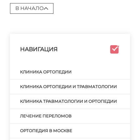
В НАЧАЛО
НАВИГАЦИЯ
КЛИНИКА ОРТОПЕДИИ
КЛИНИКА ОРТОПЕДИИ И ТРАВМАТОЛОГИИ
КЛИНИКА ТРАВМАТОЛОГИИ И ОРТОПЕДИИ
ЛЕЧЕНИЕ ПЕРЕЛОМОВ
ОРТОПЕДИЯ В МОСКВЕ