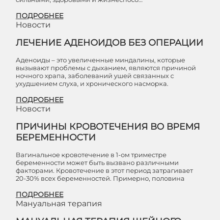
ПОДРОБНЕЕ
Новости
ЛЕЧЕНИЕ АДЕНОИДОВ БЕЗ ОПЕРАЦИИ
Аденоиды – это увеличенные миндалины, которые
вызывают проблемы с дыханием, являются причиной
ночного храпа, заболеваний ушей связанных с
ухудшением слуха, и хронического насморка.
ПОДРОБНЕЕ
Новости
ПРИЧИНЫ КРОВОТЕЧЕНИЯ ВО ВРЕМЯ
БЕРЕМЕННОСТИ
Вагинальное кровотечение в 1-ом триместре
беременности может быть вызвано различными
факторами. Кровотечение в этот период затрагивает
20-30% всех беременностей. Примерно, половина
ПОДРОБНЕЕ
Мануальная терапия