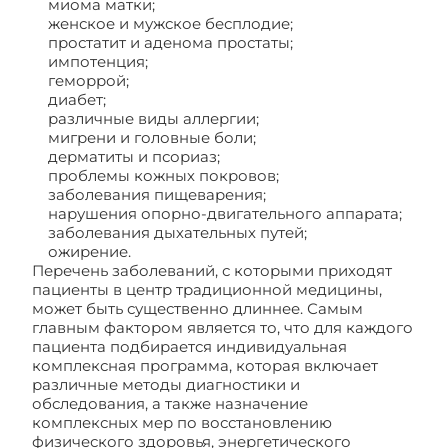
миома матки;
женское и мужское бесплодие;
простатит и аденома простаты;
импотенция;
геморрой;
диабет;
различные виды аллергии;
мигрени и головные боли;
дерматиты и псориаз;
проблемы кожных покровов;
заболевания пищеварения;
нарушения опорно-двигательного аппарата;
заболевания дыхательных путей;
ожирение.
Перечень заболеваний, с которыми приходят
пациенты в центр традиционной медицины,
может быть существенно длиннее. Самым
главным фактором является то, что для каждого
пациента подбирается индивидуальная
комплексная программа, которая включает
различные методы диагностики и
обследования, а также назначение
комплексных мер по восстановлению
физического здоровья, энергетического