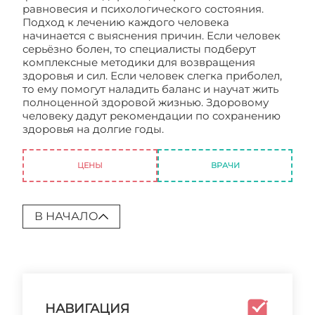
равновесия и психологического состояния.
Подход к лечению каждого человека
начинается с выяснения причин. Если человек
серьёзно болен, то специалисты подберут
комплексные методики для возвращения
здоровья и сил. Если человек слегка приболел,
то ему помогут наладить баланс и научат жить
полноценной здоровой жизнью. Здоровому
человеку дадут рекомендации по сохранению
здоровья на долгие годы.
Центр традиционной
восточной медицины
ЦЕНЫ
ВРАЧИ
В НАЧАЛО
НАВИГАЦИЯ