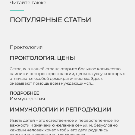
Читайте также
ПОПУЛЯРНЫЕ СТАТЬИ
Проктология
ПРОКТОЛОГИЯ. ЦЕНЫ
Сегодня в нашей стране открыто большое количество
клиник и центров проктологии, цены на услуги которых
отличаются особой демократичностью. Здесь
оказывают помощь всем нуждающимся…
ПОДРОБНЕЕ
Иммунология
ИММУНОЛОГИИ И РЕПРОДУКЦИИ
Иметь детей – это естественное и первостепенное по
важности и значению желание семьи, и, безусловно,
каждый человек хочет, чтобы его дети родились
сильными, здоровыми и жизнеспосо…