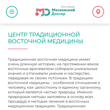
ЦЕНТР ТРАДИЦИОННОЙ
ВОСТОЧНОЙ МЕДИЦИНЫ
Традиционная восточная медицина имеет
очень длинную историю, на протяжении веков
восточные врачеватели собирали уникальные
знания и оттачивали умение и мастерство,
передавая их своим потомкам. В традициях
восточной медицины - особенное отношение к
человеку, как целостному и единому организму,
который является частью природы. Именно
природные методы заложены в основу всех
процедур и методик лечения в восточных
медицинских традициях. Традиционная