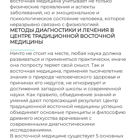
восточная медицина учитывает не только
физические проявления и аспекты
заболеваний, но и эмоциональное и
психологическое состояние человека, которое
неразрывно связано с физиологией.
МЕТОДЫ ДИАГНОСТИКИ И ЛЕЧЕНИЯ В
ЦЕНТРЕ ТРАДИЦИОННОЙ ВОСТОЧНОЙ
МЕДИЦИНЫ
Ничто не стоит на месте, любая наука должна
развиваться и применяться практически, иначе
она попросту теряет свой смысл. Так и
восточная медицина, применяя тысячелетние
знания о природе человеческого здоровья и
причинах его недугов, не игнорирует и
достижения западной школы и современной
науки. Как правило, объединение знаний и
умений дают потрясающий результат. Центр
традиционной восточной медицины успешно
объединяет основные принципы и философию
древнего искусства врачевания с
современными диагностическими
исследованиями.
В восточной медицине существует 5 основных