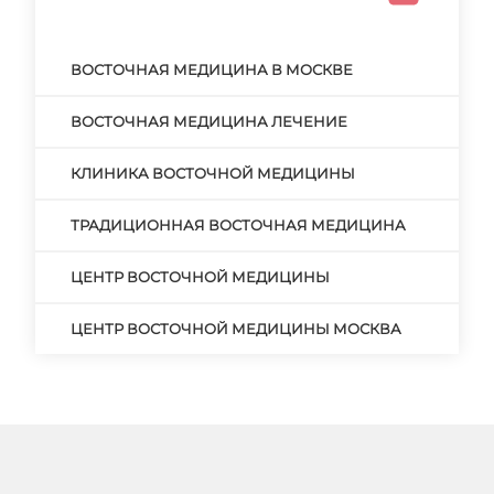
ВОСТОЧНАЯ МЕДИЦИНА В МОСКВЕ
ВОСТОЧНАЯ МЕДИЦИНА ЛЕЧЕНИЕ
КЛИНИКА ВОСТОЧНОЙ МЕДИЦИНЫ
ТРАДИЦИОННАЯ ВОСТОЧНАЯ МЕДИЦИНА
ЦЕНТР ВОСТОЧНОЙ МЕДИЦИНЫ
ЦЕНТР ВОСТОЧНОЙ МЕДИЦИНЫ МОСКВА