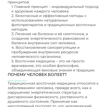
принципов.
1. Главный принцип – индивидуальный подход
к здоровью каждого человека.
2. Безопасные и эффективные методы с
использованием натуральных
фитопрепаратов и традиционных восточных
методик.
3. Лечение не болезни и её симптомов, а
создание энергетического равновесия и
баланса внутренних сил человека.
4. Восстановление саморегуляции и
пробуждение внутренних ресурсов
человеческого организма.
5. Восточная медицина – это не просто
врачевание, это особая философия,
объединяющая вековые знания и традиции.
ПОЧЕМУ ЧЕЛОВЕК БОЛЕЕТ?
Традиционная восточная медицина относится к
заболеваниям человека, прежде всего, как к
нарушению энергетических структур и
дисгармонии физического, умственного и
душевного состояния. Принимая как
неоспоримый постулат то, что человеческий