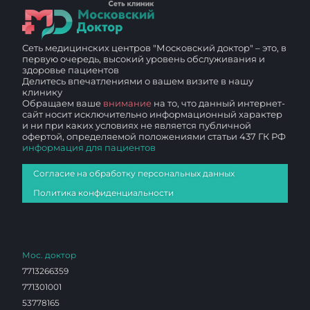
Сеть медицинских центров "Московский доктор" – это, в
первую очередь, высокий уровень обслуживания и
здоровье пациентов
Делитесь впечатлениями о вашем визите в нашу
клинику
Обращаем ваше
внимание
на то, что данный интернет-
сайт носит исключительно информационный характер
и ни при каких условиях не является публичной
офертой, определяемой положениями статьи 437 ГК РФ
информация для пациентов
Согласие на обработку персональных данных
Политика конфиденциальности
Мос. доктор
7713266359
771301001
53778165