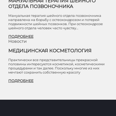
МАНУАЛЬНАЯ ТЕРАПИЯ ШЕЙНОГО
ОТДЕЛА ПОЗВОНОЧНИКА
Мануальная терапия шейного отдела позвоночника
направлена на борьбу с остеохондрозом и потерей
подвижности шейных позвонков. При остеохондрозе
шейного отдела человек часто чувству…
ПОДРОБНЕЕ
Новости
МЕДИЦИНСКАЯ КОСМЕТОЛОГИЯ
Практически все представительницы прекрасной
половины интересуются косметикой, косметическими
процедурами и так далее. Поскольку многие из них
мечтают сохранить собственную красоту
ПОДРОБНЕЕ