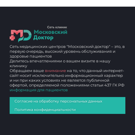
Сеть медицинских центров "Московский доктор" – это, в
первую очередь, высокий уровень обслуживания и
здоровье пациентов
Делитесь впечатлениями о вашем визите в нашу
клинику
Обращаем ваше
внимание
на то, что данный интернет-
сайт носит исключительно информационный характер
и ни при каких условиях не является публичной
офертой, определяемой положениями статьи 437 ГК РФ
информация для пациентов
Согласие на обработку персональных данных
Политика конфиденциальности