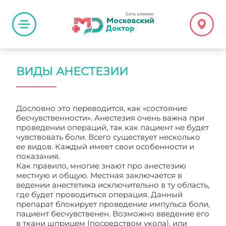
ВИДЫ АНЕСТЕЗИИ
Дословно это переводится, как «состояние
бесчувственности». Анестезия очень важна при
проведении операций, так как пациент не будет
чувствовать боли. Всего существует несколько
ее видов. Каждый имеет свои особенности и
показания.
Как правило, многие знают про анестезию
местную и общую. Местная заключается в
ведении анестетика исключительно в ту область,
где будет проводиться операция. Данный
препарат блокирует проведение импульса боли,
пациент бесчувственен. Возможно введение его
в ткани шприцем (посредством укола), или