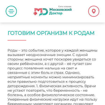
ГОТОВИМ ОРГАНИЗМ К РОДАМ
Роды – это событие, которое у каждой женщины
вызывает неоднозначные эмоции. С одной
стороны: женщина хочет поскорее увидеться со
своим ребёночком, а с другой – её пугает сам
процесс появления малыша на свет и
связанные с этим боль и страх. Однако,
неприятные моменты можно минимизировать
если правильно подготовиться к процессу
деторождения. 1. Физическая активность. Врачи
не устают повторять, что беременность - не
болезнь, а особое физиологическое состояние.
Умеренные физические нагрузки идут на пользу
беременным: укрепляют организм, позволяют